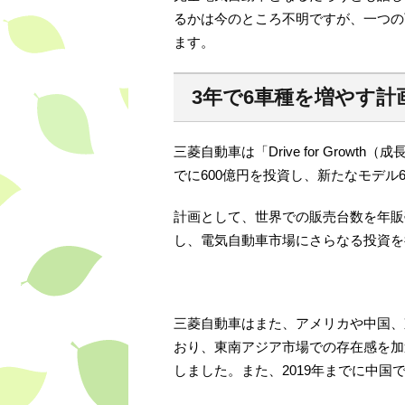
るかは今のところ不明ですが、一つの
ます。
3年で6車種を増やす計
三菱自動車は「Drive for Grow
でに600億円を投資し、新たなモデル
計画として、世界での販売台数を年販売3
し、電気自動車市場にさらなる投資を
三菱自動車はまた、アメリカや中国、
おり、東南アジア市場での存在感を加
しました。また、2019年までに中国