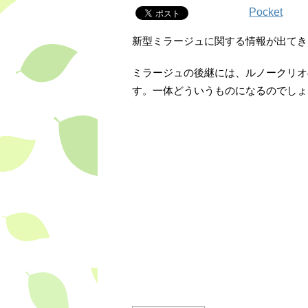
Pocket
新型ミラージュに関する情報が出てき
ミラージュの後継には、ルノークリオ
す。一体どういうものになるのでしょ