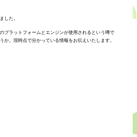
ました。
のプラットフォームとエンジンが使用されるという噂で
うか。現時点で分かっている情報をお伝えいたします。