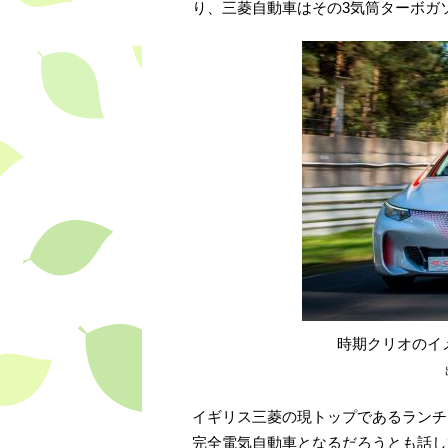
り、三菱自動車はその3気筒ターボガ
時期クリオのイ
イギリス三菱の現トップであるランチ
完全電気自動車となるだろうとも話し