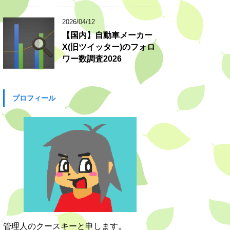
2026/04/12
【国内】自動車メーカー
X(旧ツイッター)のフォロ
ワー数調査2026
プロフィール
管理人のクースキーと申します。