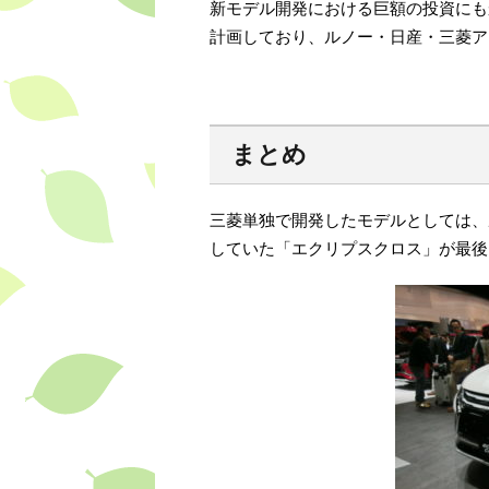
新モデル開発における巨額の投資にも
計画しており、ルノー・日産・三菱ア
まとめ
三菱単独で開発したモデルとしては、
していた「エクリプスクロス」が最後