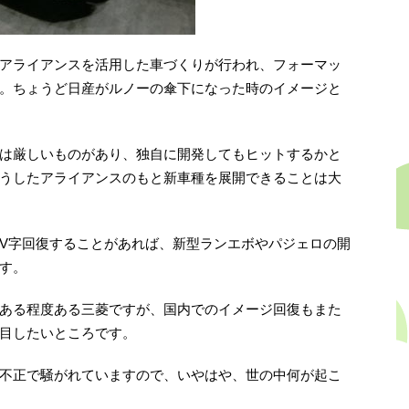
アライアンスを活用した車づくりが行われ、フォーマッ
。ちょうど日産がルノーの傘下になった時のイメージと
は厳しいものがあり、独自に開発してもヒットするかと
うしたアライアンスのもと新車種を展開できることは大
V字回復することがあれば、新型ランエボやパジェロの開
す。
ある程度ある三菱ですが、国内でのイメージ回復もまた
目したいところです。
不正で騒がれていますので、いやはや、世の中何が起こ