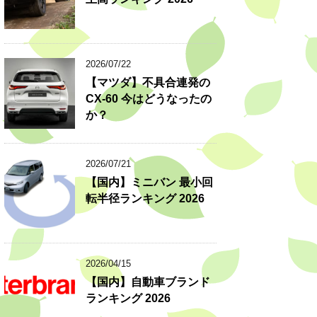
2026/07/22
【マツダ】不具合連発の
CX-60 今はどうなったの
か？
2026/07/21
【国内】ミニバン 最小回
転半径ランキング 2026
2026/04/15
【国内】自動車ブランド
ランキング 2026