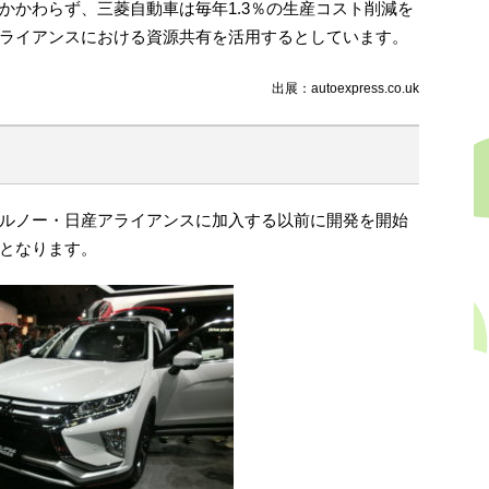
かかわらず、三菱自動車は毎年1.3％の生産コスト削減を
ライアンスにおける資源共有を活用するとしています。
出展：autoexpress.co.uk
ルノー・日産アライアンスに加入する以前に開発を開始
となります。