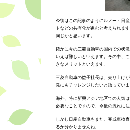
今後はこの記事のようにルノー・日産
トなどの共有化が進むと考えられます
同じかと思います。
確かに今の三菱自動車の国内での状況
いえば難しいといえます。その中、こ
きなメリットといえます。
三菱自動車の益子社長は、売り上げが
発にもチャレンジしたいと語っていま
海外、特に新興アジア地区での人気は
必要なことですので、今後の流れに注
しかし日産自動車もまた、完成車検査
るか分かりませんね。