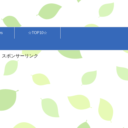
rs
☆TOP10☆
スポンサーリンク