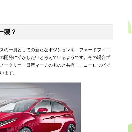
ー製？
スの一員としての新たなポジションを、フォードフィエ
の開発に活かしたいと考えているようです。その場合プ
ノークリオ・日産マーチのものと共有し、ヨーロッパで
います。