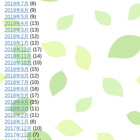
2019年7月
(8)
2019年6月
(9)
2019年5月
(9)
2019年4月
(13)
2019年3月
(13)
2019年2月
(12)
2019年1月
(12)
2018年12月
(17)
2018年11月
(14)
2018年10月
(10)
2018年9月
(15)
2018年8月
(12)
2018年7月
(10)
2018年6月
(16)
2018年5月
(17)
2018年4月
(15)
2018年3月
(11)
2018年2月
(11)
2018年1月
(8)
2017年12月
(10)
2017年11月
(7)