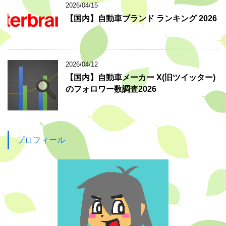
2026/04/15
【国内】自動車ブランド ランキング 2026
2026/04/12
【国内】自動車メーカー X(旧ツイッター)
のフォロワー数調査2026
プロフィール