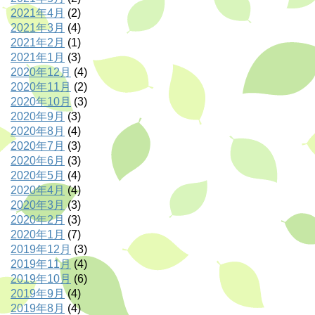
2021年4月
(2)
2021年3月
(4)
2021年2月
(1)
2021年1月
(3)
2020年12月
(4)
2020年11月
(2)
2020年10月
(3)
2020年9月
(3)
2020年8月
(4)
2020年7月
(3)
2020年6月
(3)
2020年5月
(4)
2020年4月
(4)
2020年3月
(3)
2020年2月
(3)
2020年1月
(7)
2019年12月
(3)
2019年11月
(4)
2019年10月
(6)
2019年9月
(4)
2019年8月
(4)