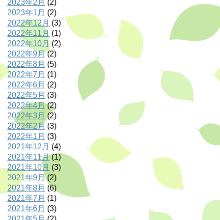
2023年2月
(2)
2023年1月
(2)
2022年12月
(3)
2022年11月
(1)
2022年10月
(2)
2022年9月
(2)
2022年8月
(5)
2022年7月
(1)
2022年6月
(2)
2022年5月
(3)
2022年4月
(2)
2022年3月
(2)
2022年2月
(3)
2022年1月
(3)
2021年12月
(4)
2021年11月
(1)
2021年10月
(3)
2021年9月
(2)
2021年8月
(6)
2021年7月
(1)
2021年6月
(3)
2021年5月
(2)