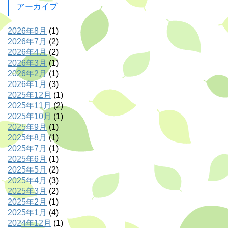
アーカイブ
2026年8月
(1)
2026年7月
(2)
2026年4月
(2)
2026年3月
(1)
2026年2月
(1)
2026年1月
(3)
2025年12月
(1)
2025年11月
(2)
2025年10月
(1)
2025年9月
(1)
2025年8月
(1)
2025年7月
(1)
2025年6月
(1)
2025年5月
(2)
2025年4月
(3)
2025年3月
(2)
2025年2月
(1)
2025年1月
(4)
2024年12月
(1)