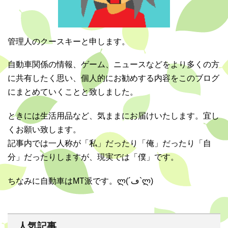
管理人のクースキーと申します。
自動車関係の情報、ゲーム、ニュースなどをより多くの方
に共有したく思い、個人的にお勧めする内容をこのブログ
にまとめていくことと致しました。
ときには生活用品など、気ままにお届けいたします。宜し
くお願い致します。
記事内では一人称が「私」だったり「俺」だったり「自
分」だったりしますが、現実では「僕」です。
ちなみに自動車はMT派です。ლ(´ڡ`ლ)
人気記事