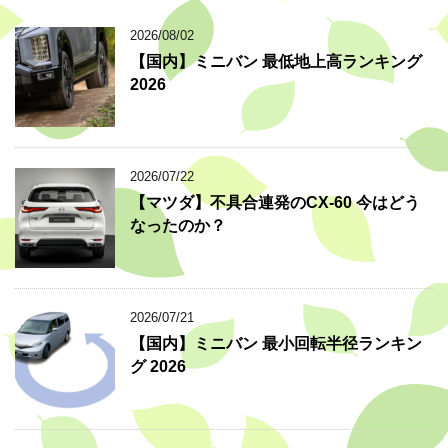
2026/08/02
【国内】ミニバン 最低地上高ランキング
2026
2026/07/22
【マツダ】不具合連発のCX-60 今はどう
なったのか？
2026/07/21
【国内】ミニバン 最小回転半径ランキン
グ 2026