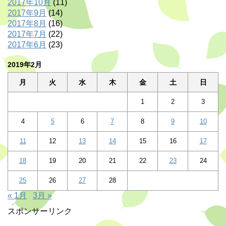
2017年10月
(11)
2017年9月
(14)
2017年8月
(16)
2017年7月
(22)
2017年6月
(23)
2019年2月
月
火
水
木
金
土
日
1
2
3
4
5
6
7
8
9
10
11
12
13
14
15
16
17
18
19
20
21
22
23
24
25
26
27
28
« 1月
3月 »
スポンサーリンク