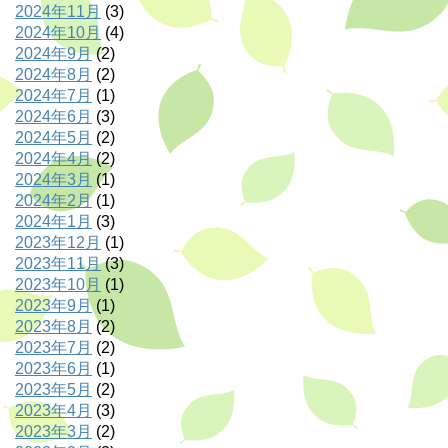
2024年11月
(3)
2024年10月
(4)
2024年9月
(2)
2024年8月
(2)
2024年7月
(1)
2024年6月
(3)
2024年5月
(2)
2024年4月
(2)
2024年3月
(1)
2024年2月
(1)
2024年1月
(3)
2023年12月
(1)
2023年11月
(3)
2023年10月
(1)
2023年9月
(1)
2023年8月
(2)
2023年7月
(2)
2023年6月
(1)
2023年5月
(2)
2023年4月
(3)
2023年3月
(2)