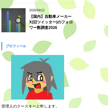
2026/04/12
【国内】自動車メーカー
X(旧ツイッター)のフォロ
ワー数調査2026
プロフィール
管理人のクースキーと申します。