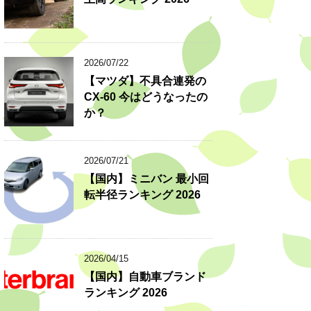
2026/07/22
【マツダ】不具合連発の
CX-60 今はどうなったの
か？
2026/07/21
【国内】ミニバン 最小回
転半径ランキング 2026
2026/04/15
【国内】自動車ブランド
ランキング 2026