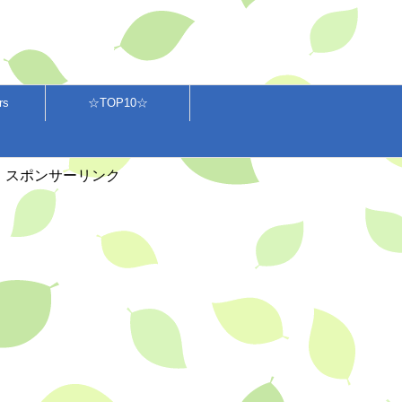
rs
☆TOP10☆
スポンサーリンク