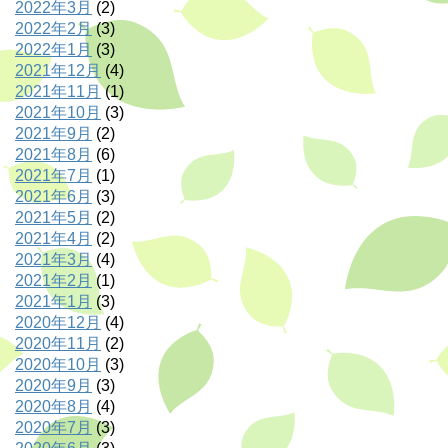
2022年3月
(2)
2022年2月
(3)
2022年1月
(3)
2021年12月
(4)
2021年11月
(1)
2021年10月
(3)
2021年9月
(2)
2021年8月
(6)
2021年7月
(1)
2021年6月
(3)
2021年5月
(2)
2021年4月
(2)
2021年3月
(4)
2021年2月
(1)
2021年1月
(3)
2020年12月
(4)
2020年11月
(2)
2020年10月
(3)
2020年9月
(3)
2020年8月
(4)
2020年7月
(3)