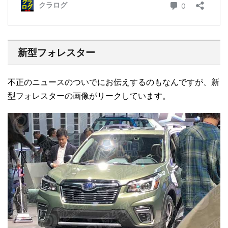
新型フォレスター
不正のニュースのついでにお伝えするのもなんですが、新
型フォレスターの画像がリークしています。