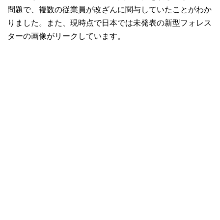
問題で、複数の従業員が改ざんに関与していたことがわか
りました。また、現時点で日本では未発表の新型フォレス
ターの画像がリークしています。