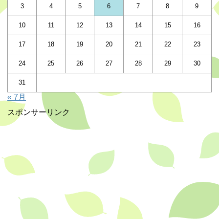
3
4
5
6
7
8
9
10
11
12
13
14
15
16
17
18
19
20
21
22
23
24
25
26
27
28
29
30
31
« 7月
スポンサーリンク