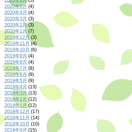
2020年6月
(3)
2020年5月
(4)
2020年4月
(4)
2020年3月
(3)
2020年2月
(3)
2020年1月
(7)
2019年12月
(3)
2019年11月
(4)
2019年10月
(6)
2019年9月
(4)
2019年8月
(4)
2019年7月
(8)
2019年6月
(9)
2019年5月
(9)
2019年4月
(13)
2019年3月
(13)
2019年2月
(12)
2019年1月
(12)
2018年12月
(17)
2018年11月
(14)
2018年10月
(10)
2018年9月
(15)