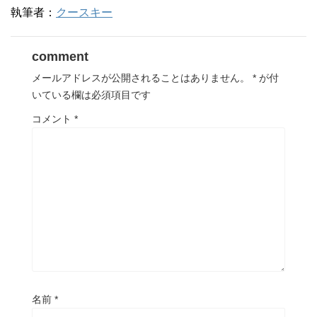
執筆者：
クースキー
comment
メールアドレスが公開されることはありません。
*
が付
いている欄は必須項目です
コメント
*
名前
*