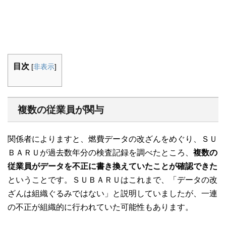
目次
[
非表示
]
複数の従業員が関与
関係者によりますと、燃費データの改ざんをめぐり、ＳＵ
ＢＡＲＵが過去数年分の検査記録を調べたところ、
複数の
従業員がデータを不正に書き換えていたことが確認できた
ということです。ＳＵＢＡＲＵはこれまで、「データの改
ざんは組織ぐるみではない」と説明していましたが、一連
の不正が組織的に行われていた可能性もあります。