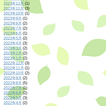
2023年12月
(1)
2023年11月
(3)
2023年10月
(1)
2023年9月
(1)
2023年8月
(2)
2023年7月
(2)
2023年6月
(1)
2023年5月
(2)
2023年4月
(3)
2023年3月
(2)
2023年2月
(2)
2023年1月
(2)
2022年12月
(3)
2022年11月
(1)
2022年10月
(2)
2022年9月
(2)
2022年8月
(5)
2022年7月
(1)
2022年6月
(2)
2022年5月
(3)
2022年4月
(2)