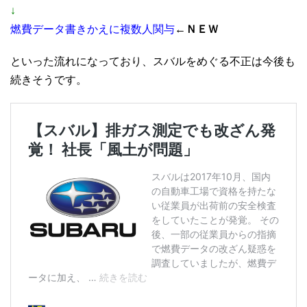
↓
燃費データ書きかえに複数人関与
←ＮＥＷ
といった流れになっており、スバルをめぐる不正は今後も
続きそうです。