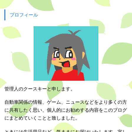
プロフィール
管理人のクースキーと申します。
自動車関係の情報、ゲーム、ニュースなどをより多くの方
に共有したく思い、個人的にお勧めする内容をこのブログ
にまとめていくことと致しました。
ときには生活用品など、気ままにお届けいたします。宜し