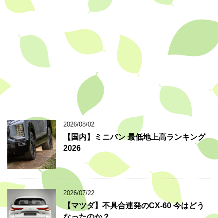
2026/08/02
【国内】ミニバン 最低地上高ランキング
2026
2026/07/22
【マツダ】不具合連発のCX-60 今はどう
なったのか？