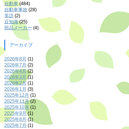
自動車
(484)
自動車事故
(28)
英語
(2)
豆知識
(25)
部品メーカー
(4)
アーカイブ
2026年8月
(1)
2026年7月
(2)
2026年4月
(2)
2026年3月
(1)
2026年2月
(1)
2026年1月
(3)
2025年12月
(1)
2025年11月
(2)
2025年10月
(1)
2025年9月
(1)
2025年8月
(1)
2025年7月
(1)