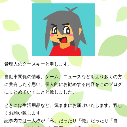
管理人のクースキーと申します。
自動車関係の情報、ゲーム、ニュースなどをより多くの方
に共有したく思い、個人的にお勧めする内容をこのブログ
にまとめていくことと致しました。
ときには生活用品など、気ままにお届けいたします。宜し
くお願い致します。
記事内では一人称が「私」だったり「俺」だったり「自