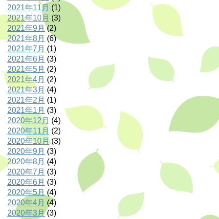
2021年11月
(1)
2021年10月
(3)
2021年9月
(2)
2021年8月
(6)
2021年7月
(1)
2021年6月
(3)
2021年5月
(2)
2021年4月
(2)
2021年3月
(4)
2021年2月
(1)
2021年1月
(3)
2020年12月
(4)
2020年11月
(2)
2020年10月
(3)
2020年9月
(3)
2020年8月
(4)
2020年7月
(3)
2020年6月
(3)
2020年5月
(4)
2020年4月
(4)
2020年3月
(3)