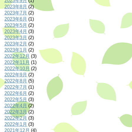
2023年9月
(1)
2023年8月
(2)
2023年7月
(2)
2023年6月
(1)
2023年5月
(2)
2023年4月
(3)
2023年3月
(2)
2023年2月
(2)
2023年1月
(2)
2022年12月
(3)
2022年11月
(1)
2022年10月
(2)
2022年9月
(2)
2022年8月
(5)
2022年7月
(1)
2022年6月
(2)
2022年5月
(3)
2022年4月
(2)
2022年3月
(2)
2022年2月
(3)
2022年1月
(3)
2021年12月
(4)