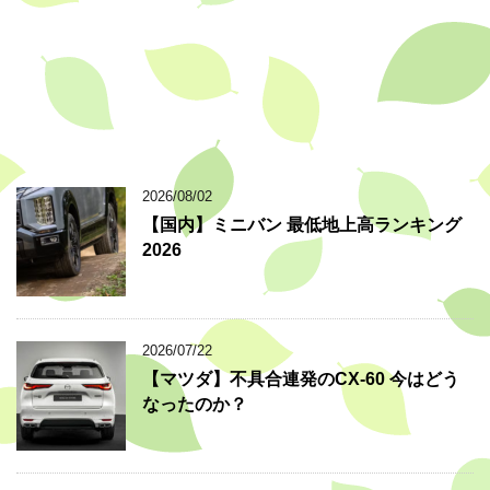
2026/08/02
【国内】ミニバン 最低地上高ランキング
2026
2026/07/22
【マツダ】不具合連発のCX-60 今はどう
なったのか？