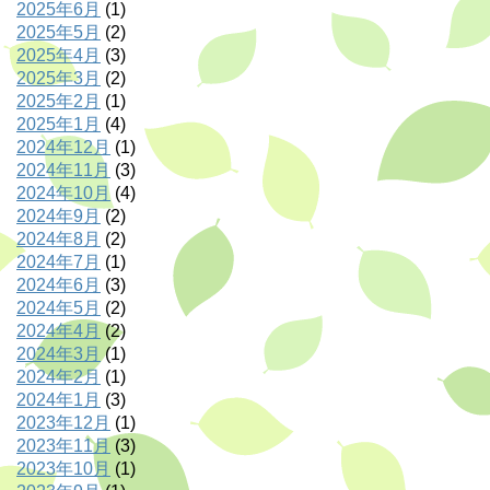
2025年6月
(1)
2025年5月
(2)
2025年4月
(3)
2025年3月
(2)
2025年2月
(1)
2025年1月
(4)
2024年12月
(1)
2024年11月
(3)
2024年10月
(4)
2024年9月
(2)
2024年8月
(2)
2024年7月
(1)
2024年6月
(3)
2024年5月
(2)
2024年4月
(2)
2024年3月
(1)
2024年2月
(1)
2024年1月
(3)
2023年12月
(1)
2023年11月
(3)
2023年10月
(1)