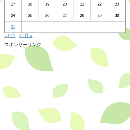
17
18
19
20
21
22
23
24
25
26
27
28
29
30
31
« 9月
11月 »
スポンサーリンク