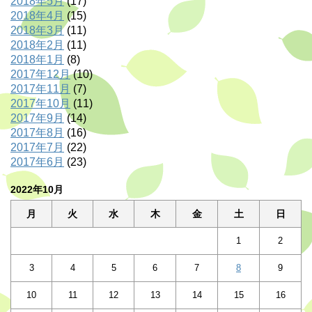
2018年5月
(17)
2018年4月
(15)
2018年3月
(11)
2018年2月
(11)
2018年1月
(8)
2017年12月
(10)
2017年11月
(7)
2017年10月
(11)
2017年9月
(14)
2017年8月
(16)
2017年7月
(22)
2017年6月
(23)
2022年10月
月
火
水
木
金
土
日
1
2
3
4
5
6
7
8
9
10
11
12
13
14
15
16