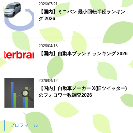
2026/07/21
【国内】ミニバン 最小回転半径ランキン
グ 2026
2026/04/15
【国内】自動車ブランド ランキング 2026
2026/04/12
【国内】自動車メーカー X(旧ツイッター)
のフォロワー数調査2026
プロフィール