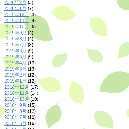
2020年2月
(3)
2020年1月
(7)
2019年12月
(3)
2019年11月
(4)
2019年10月
(6)
2019年9月
(4)
2019年8月
(4)
2019年7月
(8)
2019年6月
(9)
2019年5月
(9)
2019年4月
(13)
2019年3月
(13)
2019年2月
(12)
2019年1月
(12)
2018年12月
(17)
2018年11月
(14)
2018年10月
(10)
2018年9月
(15)
2018年8月
(12)
2018年7月
(10)
2018年6月
(16)