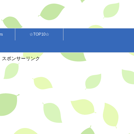
rs
☆TOP10☆
スポンサーリンク