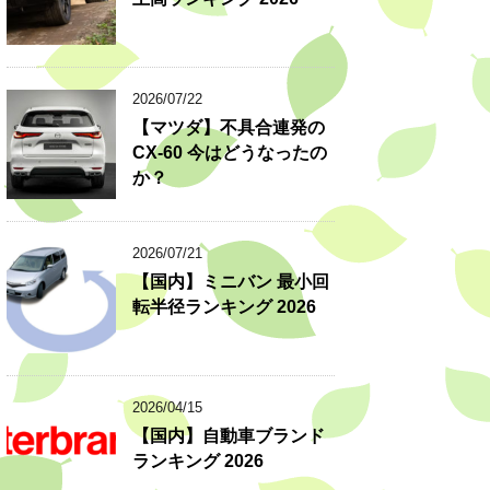
2026/07/22
【マツダ】不具合連発の
CX-60 今はどうなったの
か？
2026/07/21
【国内】ミニバン 最小回
転半径ランキング 2026
2026/04/15
【国内】自動車ブランド
ランキング 2026