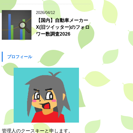
2026/04/12
【国内】自動車メーカー
X(旧ツイッター)のフォロ
ワー数調査2026
プロフィール
管理人のクースキーと申します。