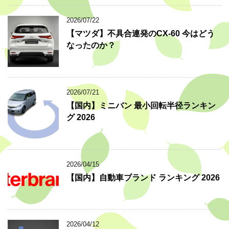
2026/07/22
【マツダ】不具合連発のCX-60 今はどう
なったのか？
2026/07/21
【国内】ミニバン 最小回転半径ランキン
グ 2026
2026/04/15
【国内】自動車ブランド ランキング 2026
2026/04/12