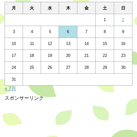
月
火
水
木
金
土
日
1
2
3
4
5
6
7
8
9
10
11
12
13
14
15
16
17
18
19
20
21
22
23
24
25
26
27
28
29
30
31
« 7月
スポンサーリンク