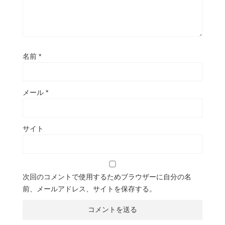
名前
*
メール
*
サイト
次回のコメントで使用するためブラウザーに自分の名
前、メールアドレス、サイトを保存する。