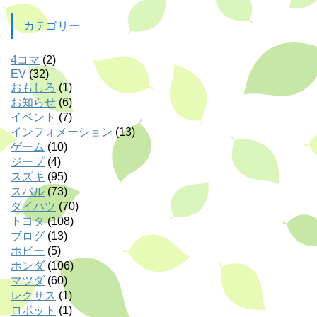
カテゴリー
4コマ
(2)
EV
(32)
おもしろ
(1)
お知らせ
(6)
イベント
(7)
インフォメーション
(13)
ゲーム
(10)
ジープ
(4)
スズキ
(95)
スバル
(73)
ダイハツ
(70)
トヨタ
(108)
ブログ
(13)
ホビー
(5)
ホンダ
(106)
マツダ
(60)
レクサス
(1)
ロボット
(1)