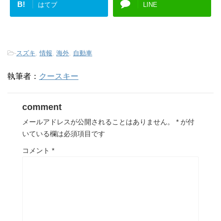
B!
はてブ
LINE
-
スズキ
,
情報
,
海外
,
自動車
執筆者：
クースキー
comment
メールアドレスが公開されることはありません。
*
が付
いている欄は必須項目です
コメント
*