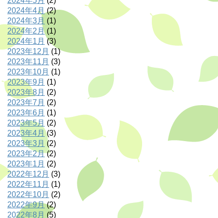
2024年5月
(2)
2024年4月
(2)
2024年3月
(1)
2024年2月
(1)
2024年1月
(3)
2023年12月
(1)
2023年11月
(3)
2023年10月
(1)
2023年9月
(1)
2023年8月
(2)
2023年7月
(2)
2023年6月
(1)
2023年5月
(2)
2023年4月
(3)
2023年3月
(2)
2023年2月
(2)
2023年1月
(2)
2022年12月
(3)
2022年11月
(1)
2022年10月
(2)
2022年9月
(2)
2022年8月
(5)