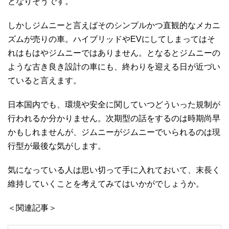
となりそうです。
しかしジムニーと言えばそのシンプルかつ直観的なメカニ
ズムが売りの車。ハイブリッドやEVにしてしまってはそ
れはもはやジムニーではありません。となるとジムニーの
ような古き良き設計の車にも、終わりを迎える日が近づい
ていると言えます。
日本国内でも、環境や安全に関していつどういった規制が
行われるか分かりません。次期型の話をするのは時期尚早
かもしれませんが、ジムニーがジムニーでいられるのは現
行型が最後な気がします。
気になっている人は思い切って手に入れておいて、末長く
維持していくことを考えてみてはいかがでしょうか。
＜関連記事＞