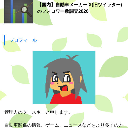
【国内】自動車メーカー X(旧ツイッター)
のフォロワー数調査2026
プロフィール
管理人のクースキーと申します。
自動車関係の情報、ゲーム、ニュースなどをより多くの方