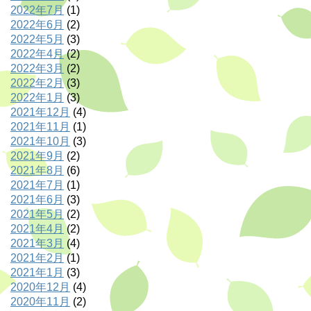
2022年7月
(1)
2022年6月
(2)
2022年5月
(3)
2022年4月
(2)
2022年3月
(2)
2022年2月
(3)
2022年1月
(3)
2021年12月
(4)
2021年11月
(1)
2021年10月
(3)
2021年9月
(2)
2021年8月
(6)
2021年7月
(1)
2021年6月
(3)
2021年5月
(2)
2021年4月
(2)
2021年3月
(4)
2021年2月
(1)
2021年1月
(3)
2020年12月
(4)
2020年11月
(2)