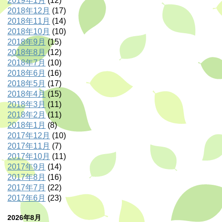
2019年1月
(12)
2018年12月
(17)
2018年11月
(14)
2018年10月
(10)
2018年9月
(15)
2018年8月
(12)
2018年7月
(10)
2018年6月
(16)
2018年5月
(17)
2018年4月
(15)
2018年3月
(11)
2018年2月
(11)
2018年1月
(8)
2017年12月
(10)
2017年11月
(7)
2017年10月
(11)
2017年9月
(14)
2017年8月
(16)
2017年7月
(22)
2017年6月
(23)
2026年8月