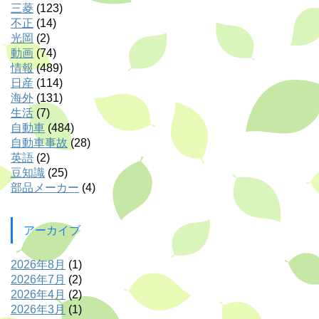
三菱
(123)
不正
(14)
光岡
(2)
動画
(74)
情報
(489)
日産
(114)
海外
(131)
生活
(7)
自動車
(484)
自動車事故
(28)
英語
(2)
豆知識
(25)
部品メーカー
(4)
アーカイブ
2026年8月
(1)
2026年7月
(2)
2026年4月
(2)
2026年3月
(1)