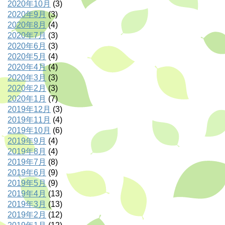
2020年10月
(3)
2020年9月
(3)
2020年8月
(4)
2020年7月
(3)
2020年6月
(3)
2020年5月
(4)
2020年4月
(4)
2020年3月
(3)
2020年2月
(3)
2020年1月
(7)
2019年12月
(3)
2019年11月
(4)
2019年10月
(6)
2019年9月
(4)
2019年8月
(4)
2019年7月
(8)
2019年6月
(9)
2019年5月
(9)
2019年4月
(13)
2019年3月
(13)
2019年2月
(12)