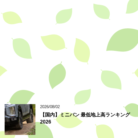
2026/08/02
【国内】ミニバン 最低地上高ランキング
2026