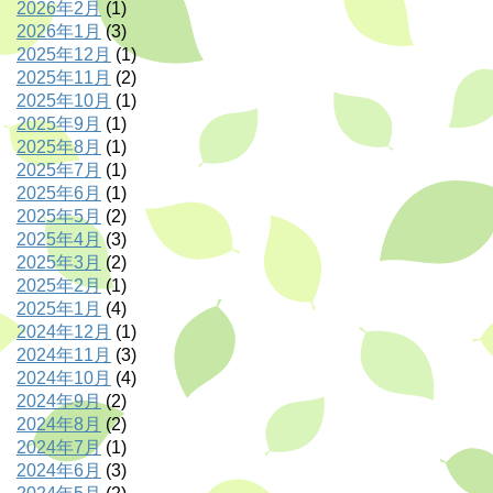
2026年2月
(1)
2026年1月
(3)
2025年12月
(1)
2025年11月
(2)
2025年10月
(1)
2025年9月
(1)
2025年8月
(1)
2025年7月
(1)
2025年6月
(1)
2025年5月
(2)
2025年4月
(3)
2025年3月
(2)
2025年2月
(1)
2025年1月
(4)
2024年12月
(1)
2024年11月
(3)
2024年10月
(4)
2024年9月
(2)
2024年8月
(2)
2024年7月
(1)
2024年6月
(3)