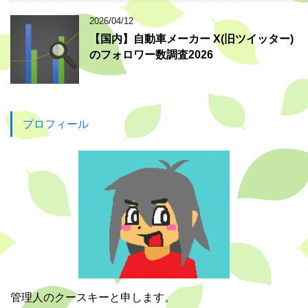
2026/04/12
【国内】自動車メーカー X(旧ツイッター)
のフォロワー数調査2026
プロフィール
管理人のクースキーと申します。