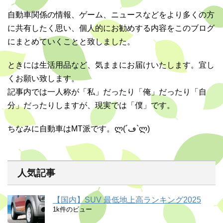
自動車関係の情報、ゲーム、ニュースなどをより多くの方
に共有したく思い、個人的にお勧めする内容をこのブログ
にまとめていくことと致しました。
ときには生活用品など、気ままにお届けいたします。宜し
くお願い致します。
記事内では一人称が「私」だったり「俺」だったり「自
分」だったりしますが、現実では「僕」です。
ちなみに自動車はMT派です。ლ(´ڡ`ლ)
人気記事
【国内】SUV 最低地上高ランキング2025
1k件のビュー