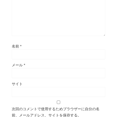
名前
*
メール
*
サイト
次回のコメントで使用するためブラウザーに自分の名
前、メールアドレス、サイトを保存する。