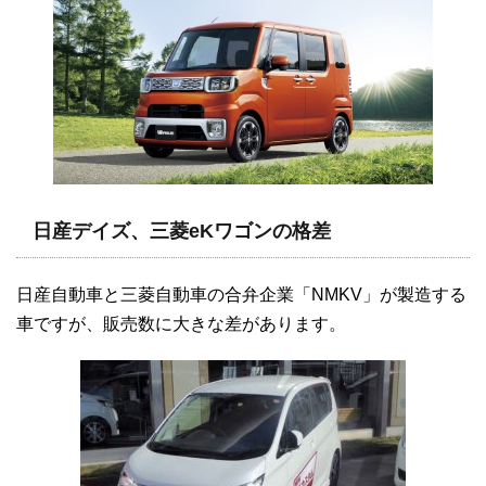
日産デイズ、三菱eKワゴンの格差
日産自動車と三菱自動車の合弁企業「NMKV」が製造する
車ですが、販売数に大きな差があります。