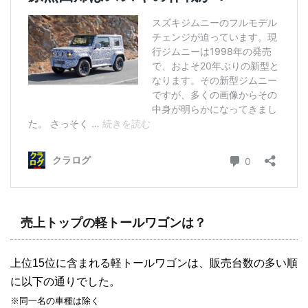
売上トップの軽トールワゴンは？
上位15位に含まれる軽トールワゴンは、販売台数の多い順
に以下の通りでした。
※同一名の車種は除く