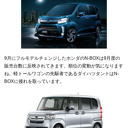
9月にフルモデルチェンジしたホンダのN-BOXは9月度の
販売台数に反映されてきます。順位の変動が気になります
ね。軽トールワゴンの先駆者であるダイハツタントはN-
BOXに後れを取っています。