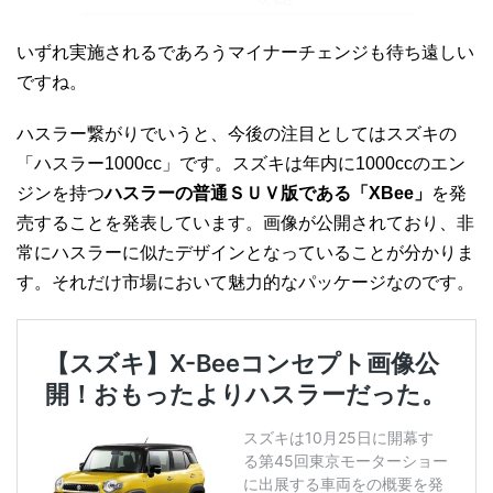
いずれ実施されるであろうマイナーチェンジも待ち遠しい
ですね。
ハスラー繋がりでいうと、今後の注目としてはスズキの
「ハスラー1000cc」です。スズキは年内に1000ccのエン
ジンを持つ
ハスラーの普通ＳＵＶ版である「XBee」
を発
売することを発表しています。画像が公開されており、非
常にハスラーに似たデザインとなっていることが分かりま
す。それだけ市場において魅力的なパッケージなのです。