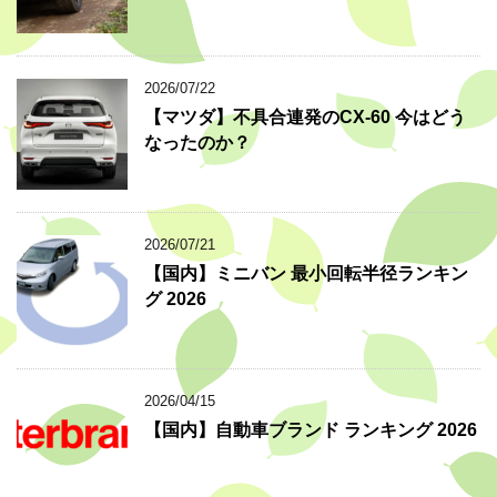
2026/07/22
【マツダ】不具合連発のCX-60 今はどう
なったのか？
2026/07/21
【国内】ミニバン 最小回転半径ランキン
グ 2026
2026/04/15
【国内】自動車ブランド ランキング 2026