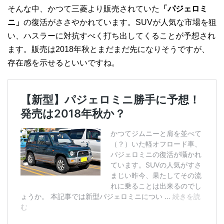
そんな中、かつて三菱より販売されていた
「パジェロミ
ニ」
の復活がささやかれています。SUVが人気な市場を狙
い、ハスラーに対抗すべく打ち出してくることが予想され
ます。販売は2018年秋とまだまだ先になりそうですが、
存在感を示せるといいですね。