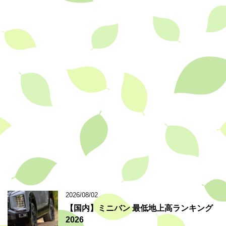
2026/08/02
【国内】ミニバン 最低地上高ランキング
2026