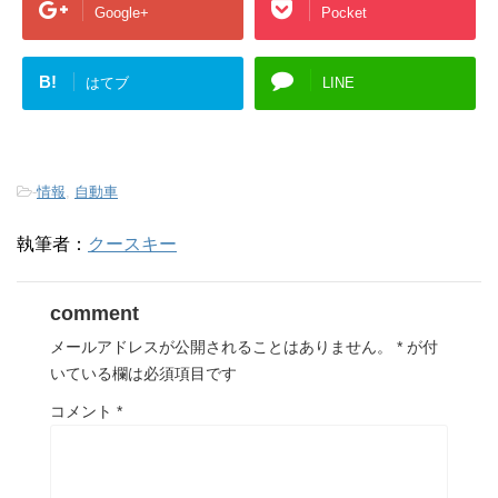
Google+
Pocket
B!
はてブ
LINE
-
情報
,
自動車
執筆者：
クースキー
comment
メールアドレスが公開されることはありません。
*
が付
いている欄は必須項目です
コメント
*