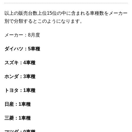
以上の販売台数上位15位の中に含まれる車種数をメーカー
別で分類するとこのようになります。
メーカー：8月度
ダイハツ：5車種
スズキ：4車種
ホンダ：3車種
トヨタ：1車種
日産：1車種
三菱：1車種
マツダ：0車種