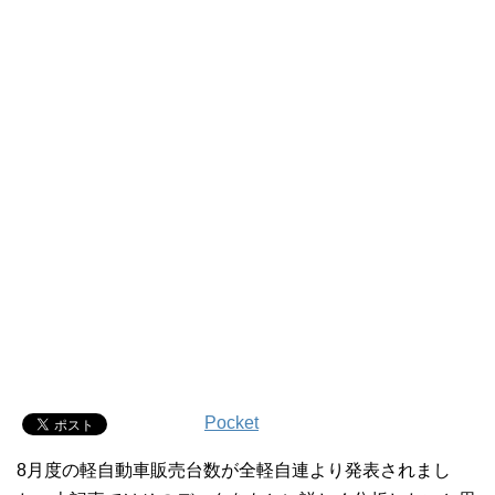
Pocket
8月度の軽自動車販売台数が全軽自連より発表されまし