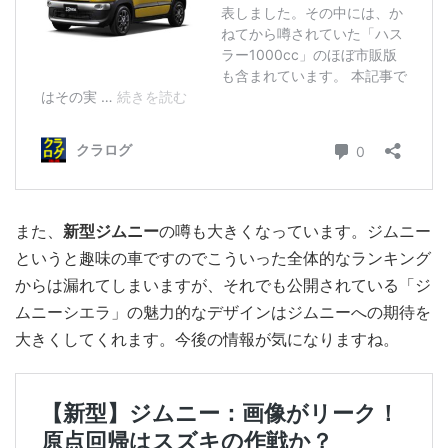
また、
新型ジムニー
の噂も大きくなっています。ジムニー
というと趣味の車ですのでこういった全体的なランキング
からは漏れてしまいますが、それでも公開されている「ジ
ムニーシエラ」の魅力的なデザインはジムニーへの期待を
大きくしてくれます。今後の情報が気になりますね。