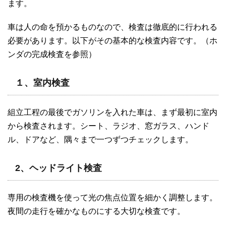
ます。
車は人の命を預かるものなので、検査は徹底的に行われる
必要があります。以下がその基本的な検査内容です。（ホ
ンダの完成検査を参照）
１、室内検査
組立工程の最後でガソリンを入れた車は、まず最初に室内
から検査されます。シート、ラジオ、窓ガラス、ハンド
ル、ドアなど、隅々まで一つずつチェックします。
2、ヘッドライト検査
専用の検査機を使って光の焦点位置を細かく調整します。
夜間の走行を確かなものにする大切な検査です。