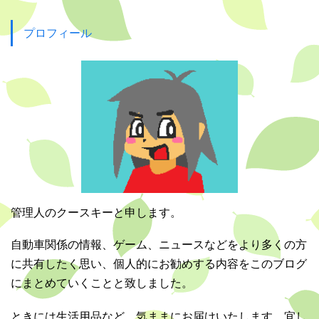
プロフィール
管理人のクースキーと申します。
自動車関係の情報、ゲーム、ニュースなどをより多くの方
に共有したく思い、個人的にお勧めする内容をこのブログ
にまとめていくことと致しました。
ときには生活用品など、気ままにお届けいたします。宜し