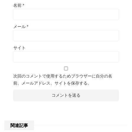
名前
*
メール
*
サイト
次回のコメントで使用するためブラウザーに自分の名
前、メールアドレス、サイトを保存する。
関連記事