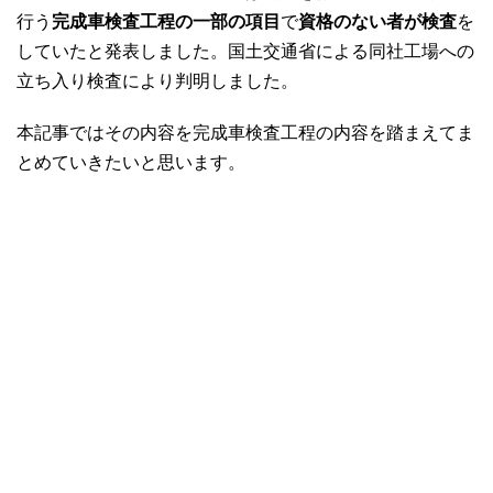
行う
完成車検査工程の一部の項目
で
資格のない者が検査
を
していたと発表しました。国土交通省による同社工場への
立ち入り検査により判明しました。
本記事ではその内容を完成車検査工程の内容を踏まえてま
とめていきたいと思います。