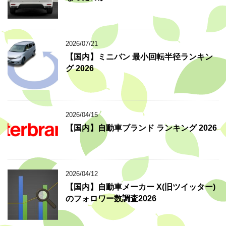
2026/07/21
【国内】ミニバン 最小回転半径ランキン
グ 2026
2026/04/15
【国内】自動車ブランド ランキング 2026
2026/04/12
【国内】自動車メーカー X(旧ツイッター)
のフォロワー数調査2026