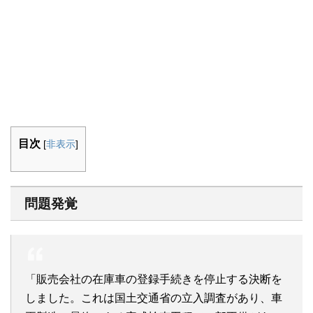
目次
[
非表示
]
問題発覚
「販売会社の在庫車の登録手続きを停止する決断を
しました。これは国土交通省の立入調査があり、車