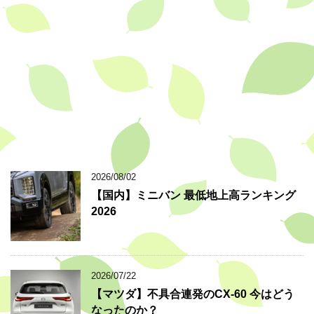
2026/08/02
【国内】ミニバン 最低地上高ランキング
2026
2026/07/22
【マツダ】不具合連発のCX-60 今はどう
なったのか？