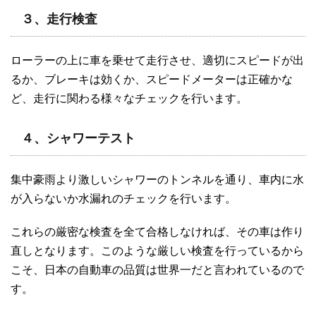
３、走行検査
ローラーの上に車を乗せて走行させ、適切にスピードが出
るか、ブレーキは効くか、スピードメーターは正確かな
ど、走行に関わる様々なチェックを行います。
４、シャワーテスト
集中豪雨より激しいシャワーのトンネルを通り、車内に水
が入らないか水漏れのチェックを行います。
これらの厳密な検査を全て合格しなければ、その車は作り
直しとなります。このような厳しい検査を行っているから
こそ、日本の自動車の品質は世界一だと言われているので
す。