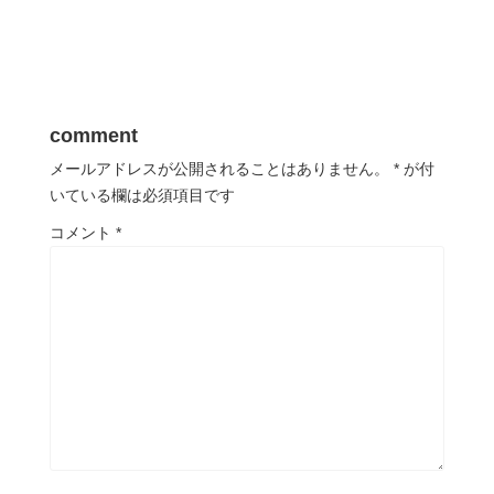
comment
メールアドレスが公開されることはありません。
*
が付
いている欄は必須項目です
コメント
*