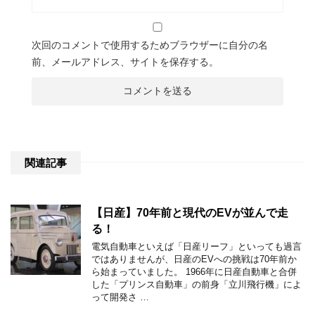
次回のコメントで使用するためブラウザーに自分の名
前、メールアドレス、サイトを保存する。
関連記事
【日産】70年前と現代のEVが並んで走
る！
電気自動車といえば「日産リーフ」といっても過言
ではありませんが、日産のEVへの挑戦は70年前か
ら始まっていました。 1966年に日産自動車と合併
した「プリンス自動車」の前身「立川飛行機」によ
って開発さ …