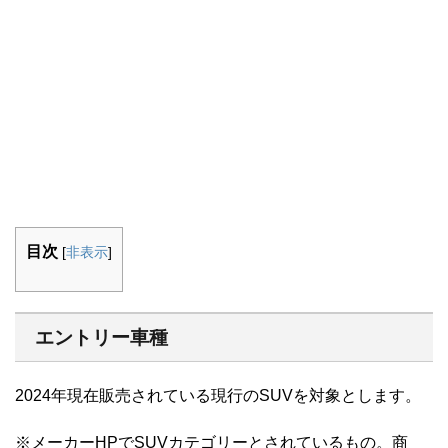
目次
[
非表示
]
エントリー車種
2024年現在販売されている現行のSUVを対象とします。
※メーカーHPでSUVカテゴリーとされているもの。商