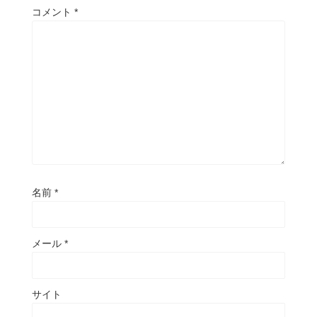
コメント
*
名前
*
メール
*
サイト