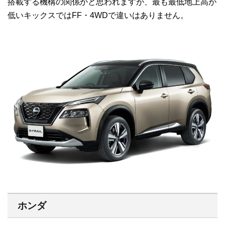
搭載する機構の関係かと思われますが、最も最低地上高が
低いキックスではFF・4WDで違いはありません。
ホンダ