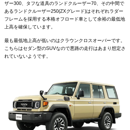
ザー300、タフな道具のランドクルーザー70、その中間で
あるランドクルーザー250(ZXグレード)はそれぞれラダー
フレームを採用する本格オフロード車として余裕の最低地
上高を確保しています。
最も最低地上高が低いのはクラウンクロスオーバーです。
こちらはセダン型のSUVなので悪路の走行はあまり想定さ
れていないようです。