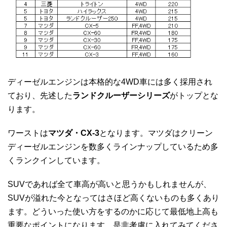
ディーゼルエンジンは本格的な4WD車には多く採用され
ており、先述した
ランドクルーザーシリーズ
がトップとな
ります。
ワーストは
マツダ・CX-3
となります。マツダはクリーン
ディーゼルエンジンを数多くラインナップしているため多
くランクインしています。
SUVであれば全て車高が高いと思うかもしれませんが、
SUVが溢れた今となってはさほど高くないものも多くあり
ます。どういった使い方をするのかに応じて最低地上高も
重要なポイントになります。是非考慮に入れてみてくださ