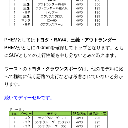
PHEVとしては
トヨタ・RAV4、三菱・アウトランダー
PHEV
がともに200mmを確保してトップとなります。とも
にSUVとしての走行性能も申し分ないとみて取れます。
ワーストの
トヨタ・クラウンスポーツ
は、他のモデルに比
べて極端に低く悪路の走行などは考慮されていないと分か
ります。
続いて
ディーゼル
です。