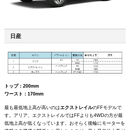
日産
トップ：200mm
ワースト：170mm
最も最低地上高が高いのは
エクストレイル
のFFモデルで
す。アリア、エクストレイルではFFよりも4WDの方が最
低地上高が低くなっています。おそらく後輪にモーターを