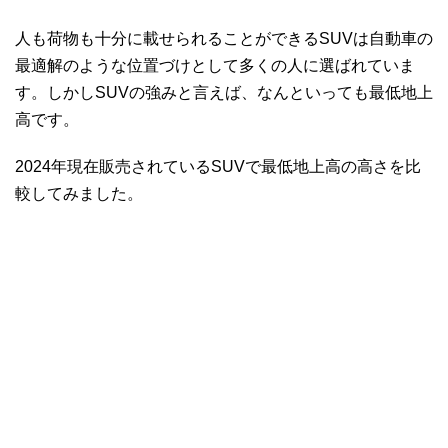
人も荷物も十分に載せられることができるSUVは自動車の
最適解のような位置づけとして多くの人に選ばれていま
す。しかしSUVの強みと言えば、なんといっても最低地上
高です。
2024年現在販売されているSUVで最低地上高の高さを比
較してみました。