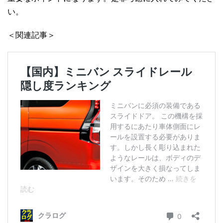
い。
＜関連記事＞