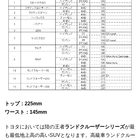
トップ：225mm
ワースト：145mm
トヨタにおいては陸の王者
ランドクルーザーシリーズ
が最
も最低地上高の高いSUVとなります。高級車ランドクルー