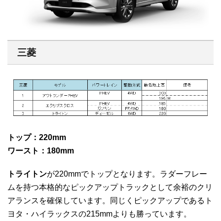
三菱
トップ：220mm
ワースト：180mm
トライトン
が220mmでトップとなります。ラダーフレー
ムを持つ本格的なピックアップトラックとして余裕のクリ
アランスを確保しています。同じくピックアップであるト
ヨタ・ハイラックスの215mmよりも勝っています。