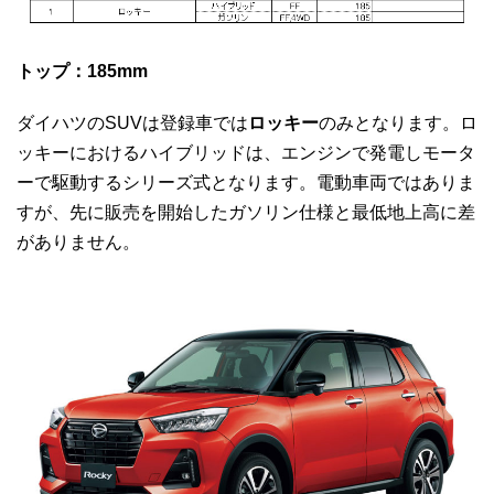
トップ：185mm
ダイハツのSUVは登録車では
ロッキー
のみとなります。ロ
ッキーにおけるハイブリッドは、エンジンで発電しモータ
ーで駆動するシリーズ式となります。電動車両ではありま
すが、先に販売を開始したガソリン仕様と最低地上高に差
がありません。