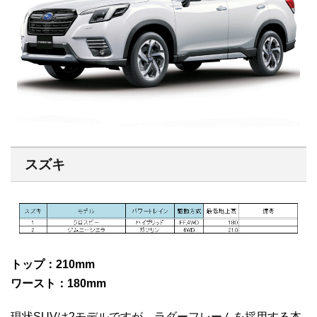
スズキ
トップ：210mm
ワースト：180mm
現状SUVは2モデルですが、ラダーフレームを採用する本