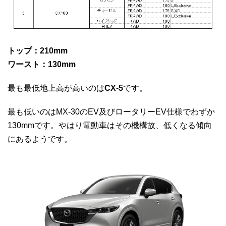
トップ：210mm
ワースト：130mm
最も最低地上高が高いのは
CX-5
です。
最も低いのはMX-30のEV及びロータリーEV仕様でわずか
130mmです。やはり電動車はその機構故、低くなる傾向
にあるようです。