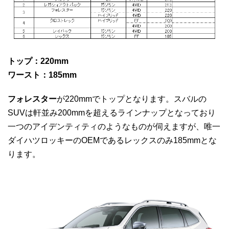
トップ：220mm
ワースト：185mm
フォレスター
が220mmでトップとなります。スバルの
SUVは軒並み200mmを超えるラインナップとなっており
一つのアイデンティティのようなものが伺えますが、唯一
ダイハツロッキーのOEMであるレックスのみ185mmとな
ります。