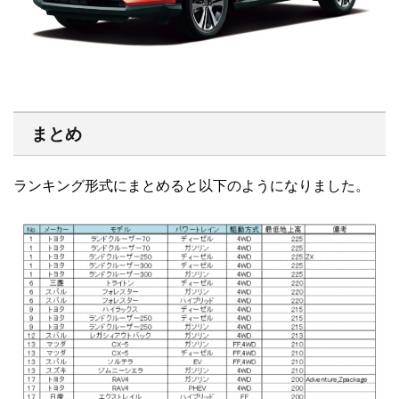
まとめ
ランキング形式にまとめると以下のようになりました。