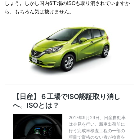
しょう。しかし国内6工場のISOも取り消されていますか
ら、もちろん気は抜けません。