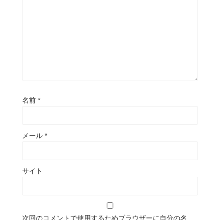
名前
*
メール
*
サイト
次回のコメントで使用するためブラウザーに自分の名