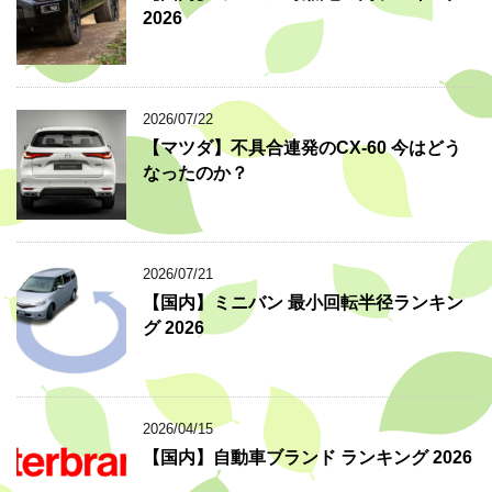
2026
2026/07/22
【マツダ】不具合連発のCX-60 今はどう
なったのか？
2026/07/21
【国内】ミニバン 最小回転半径ランキン
グ 2026
2026/04/15
【国内】自動車ブランド ランキング 2026