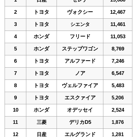
2
トヨタ
ヴォクシー
12,467
3
トヨタ
11,461
シエンタ
4
ホンダ
フリード
11,053
5
ホンダ
ステップワゴン
8,769
6
トヨタ
アルファード
7,246
7
トヨタ
ノア
6,547
8
トヨタ
ヴェルファイア
5,483
9
トヨタ
エスクァイア
5,206
10
ホンダ
オデッセイ
2,524
デリカD5
11
三菱
1,876
エルグランド
12
日産
1,281