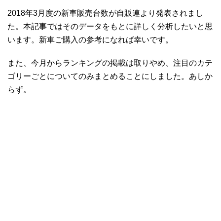
2018年3月度の新車販売台数が自販連より発表されまし
た。本記事ではそのデータをもとに詳しく分析したいと思
います。新車ご購入の参考になれば幸いです。
また、今月からランキングの掲載は取りやめ、注目のカテ
ゴリーごとについてのみまとめることにしました。あしか
らず。