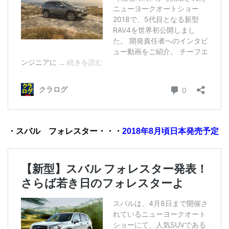
・スバル フォレスター・・・
2018年8月頃日本発売予定