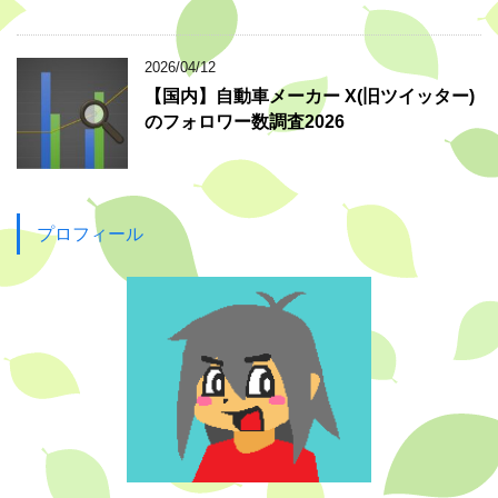
2026/04/12
【国内】自動車メーカー X(旧ツイッター)
のフォロワー数調査2026
プロフィール