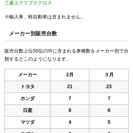
三菱エクリプスクロス
※輸入車、軽自動車は含まれません。
メーカー別販売台数
販売台数上位50位の中に含まれる車種数をメーカー別で分
類するとこのようになります。
メーカー
2月
３月
トヨタ
21
23
ホンダ
7
７
日産
6
６
マツダ
4
５