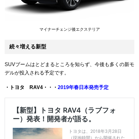
マイナーチェンジ後エクステリア
続々増える新型
SUVブームはとどまるところを知らず、今後も多くの新モ
デルが投入される予定です。
・トヨタ RAV4・・・
2019年春日本発売予定