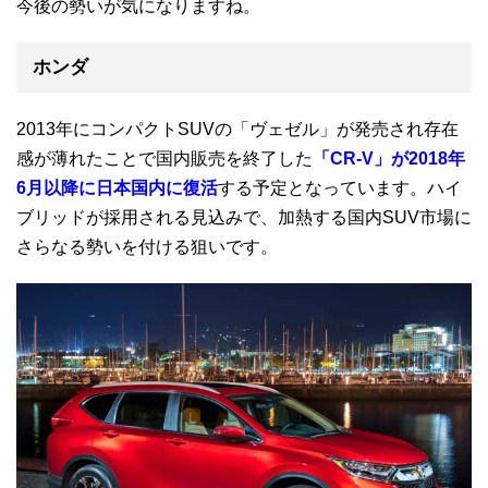
今後の勢いが気になりますね。
ホンダ
2013年にコンパクトSUVの「ヴェゼル」が発売され存在
感が薄れたことで国内販売を終了した
「CR-V」が2018年
6月以降に日本国内に復活
する予定となっています。ハイ
ブリッドが採用される見込みで、加熱する国内SUV市場に
さらなる勢いを付ける狙いです。