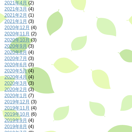
2021年4月
(2)
2021年3月
(4)
2021年2月
(1)
2021年1月
(3)
2020年12月
(4)
2020年11月
(2)
2020年10月
(3)
2020年9月
(3)
2020年8月
(4)
2020年7月
(3)
2020年6月
(3)
2020年5月
(4)
2020年4月
(4)
2020年3月
(3)
2020年2月
(3)
2020年1月
(7)
2019年12月
(3)
2019年11月
(4)
2019年10月
(6)
2019年9月
(4)
2019年8月
(4)