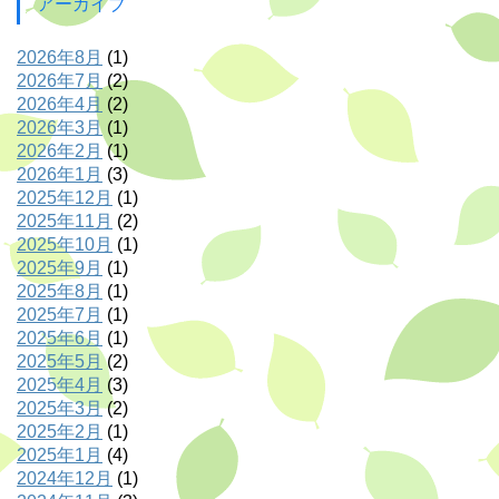
アーカイブ
2026年8月
(1)
2026年7月
(2)
2026年4月
(2)
2026年3月
(1)
2026年2月
(1)
2026年1月
(3)
2025年12月
(1)
2025年11月
(2)
2025年10月
(1)
2025年9月
(1)
2025年8月
(1)
2025年7月
(1)
2025年6月
(1)
2025年5月
(2)
2025年4月
(3)
2025年3月
(2)
2025年2月
(1)
2025年1月
(4)
2024年12月
(1)