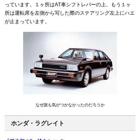
っています。１ヶ所はAT車シフトレバーの上、もう１ヶ
所は運転席を左側から写した際のステアリング左上にハエ
が止まっています。
なぜ誰も気がつかなかったのだろうか
ホンダ・ラグレイト