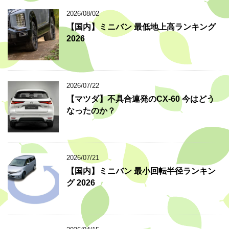
2026/08/02
【国内】ミニバン 最低地上高ランキング
2026
2026/07/22
【マツダ】不具合連発のCX-60 今はどう
なったのか？
2026/07/21
【国内】ミニバン 最小回転半径ランキン
グ 2026