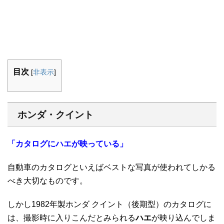
目次
[
非表示
]
ホンダ・クイント
「カタログにハエが映っている」
自動車のカタログといえばベストな写真が使われてしかる
べき大切なものです。
しかし1982年製ホンダ クイント（後期型）のカタログに
は、撮影時に入りこんだとみられる
ハエ
が映り込んでしま