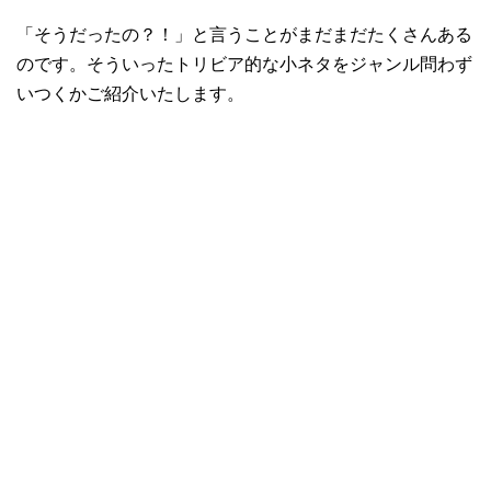
「そうだったの？！」と言うことがまだまだたくさんある
のです。そういったトリビア的な小ネタをジャンル問わず
いつくかご紹介いたします。