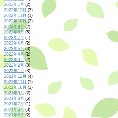
2023年1月
(2)
2022年12月
(3)
2022年11月
(1)
2022年10月
(2)
2022年9月
(2)
2022年8月
(5)
2022年7月
(1)
2022年6月
(2)
2022年5月
(3)
2022年4月
(2)
2022年3月
(2)
2022年2月
(3)
2022年1月
(3)
2021年12月
(4)
2021年11月
(1)
2021年10月
(3)
2021年9月
(2)
2021年8月
(6)
2021年7月
(1)
2021年6月
(3)
2021年5月
(2)