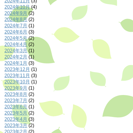
2024年11月
(3)
2024年10月
(4)
2024年9月
(2)
2024年8月
(2)
2024年7月
(1)
2024年6月
(3)
2024年5月
(2)
2024年4月
(2)
2024年3月
(1)
2024年2月
(1)
2024年1月
(3)
2023年12月
(1)
2023年11月
(3)
2023年10月
(1)
2023年9月
(1)
2023年8月
(2)
2023年7月
(2)
2023年6月
(1)
2023年5月
(2)
2023年4月
(3)
2023年3月
(2)
2023年2月
(2)