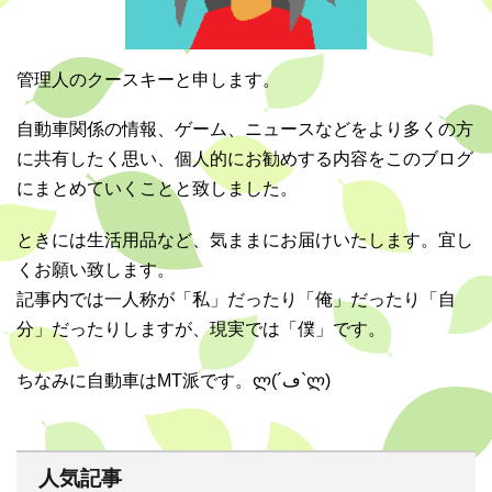
管理人のクースキーと申します。
自動車関係の情報、ゲーム、ニュースなどをより多くの方
に共有したく思い、個人的にお勧めする内容をこのブログ
にまとめていくことと致しました。
ときには生活用品など、気ままにお届けいたします。宜し
くお願い致します。
記事内では一人称が「私」だったり「俺」だったり「自
分」だったりしますが、現実では「僕」です。
ちなみに自動車はMT派です。ლ(´ڡ`ლ)
人気記事