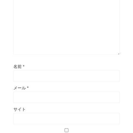
名前
*
メール
*
サイト