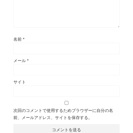
名前
*
メール
*
サイト
次回のコメントで使用するためブラウザーに自分の名
前、メールアドレス、サイトを保存する。