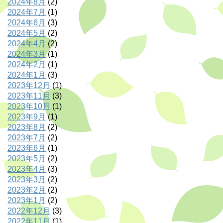
2024年8月
(2)
2024年7月
(1)
2024年6月
(3)
2024年5月
(2)
2024年4月
(2)
2024年3月
(1)
2024年2月
(1)
2024年1月
(3)
2023年12月
(1)
2023年11月
(3)
2023年10月
(1)
2023年9月
(1)
2023年8月
(2)
2023年7月
(2)
2023年6月
(1)
2023年5月
(2)
2023年4月
(3)
2023年3月
(2)
2023年2月
(2)
2023年1月
(2)
2022年12月
(3)
2022年11月
(1)