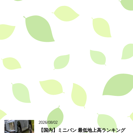
2026/08/02
【国内】ミニバン 最低地上高ランキング