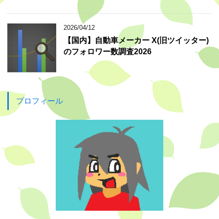
2026/04/12
【国内】自動車メーカー X(旧ツイッター)
のフォロワー数調査2026
プロフィール