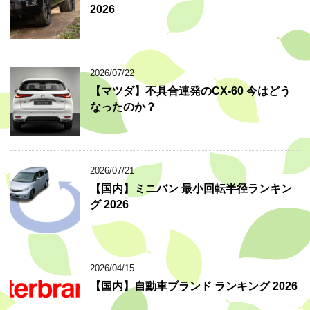
2026
2026/07/22
【マツダ】不具合連発のCX-60 今はどう
なったのか？
2026/07/21
【国内】ミニバン 最小回転半径ランキン
グ 2026
2026/04/15
【国内】自動車ブランド ランキング 2026