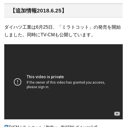
【追加情報2018.6.25】
ダイハツ工業は6月25日、「ミラトコット」の発売を開始
しました。同時にTV-CMも公開しています。