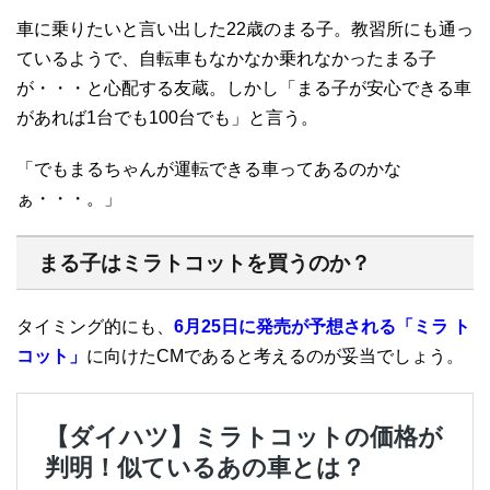
車に乗りたいと言い出した22歳のまる子。教習所にも通っ
ているようで、自転車もなかなか乗れなかったまる子
が・・・と心配する友蔵。しかし「まる子が安心できる車
があれば1台でも100台でも」と言う。
「でもまるちゃんが運転できる車ってあるのかな
ぁ・・・。」
まる子はミラトコットを買うのか？
タイミング的にも、
6月25日に発売が予想される「ミラ ト
コット」
に向けたCMであると考えるのが妥当でしょう。