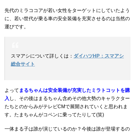
先代のミラココアが若い女性をターゲットにしていたよう
に、若い世代が乗る車の安全装備を充実させるのは当然の
運びです。
スマアシについて詳しくは：
ダイハツHP：スマアシ
総合サイト
よって
まるちゃんは安全装備が充実したミラトコットを購
入
し、その後はまるちゃん含めその他大勢のキャラクター
たちとのからみがテレビCMで展開されていくと思われま
す。たまちゃんがコペンに乗ってたりして(笑)
一体まる子は誰が演じているのか？今後は誰が登場するの