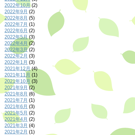
2022年10月
(2)
2022年9月
(2)
2022年8月
(5)
2022年7月
(1)
2022年6月
(2)
2022年5月
(3)
2022年4月
(2)
2022年3月
(2)
2022年2月
(3)
2022年1月
(3)
2021年12月
(4)
2021年11月
(1)
2021年10月
(3)
2021年9月
(2)
2021年8月
(6)
2021年7月
(1)
2021年6月
(3)
2021年5月
(2)
2021年4月
(2)
2021年3月
(4)
2021年2月
(1)