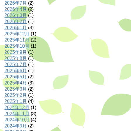
2026年7月
(2)
2026年4月
(2)
2026年3月
(1)
2026年2月
(1)
2026年1月
(3)
2025年12月
(1)
2025年11月
(2)
2025年10月
(1)
2025年9月
(1)
2025年8月
(1)
2025年7月
(1)
2025年6月
(1)
2025年5月
(2)
2025年4月
(3)
2025年3月
(2)
2025年2月
(1)
2025年1月
(4)
2024年12月
(1)
2024年11月
(3)
2024年10月
(4)
2024年9月
(2)