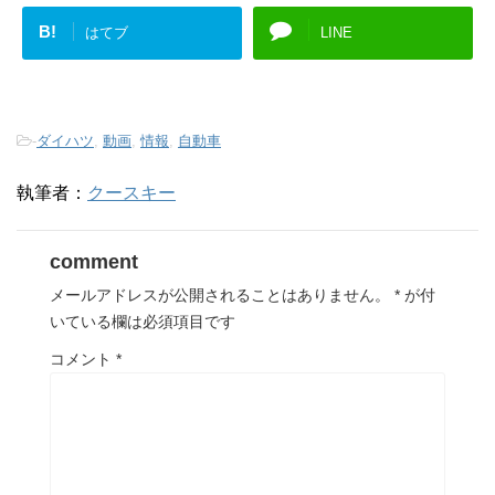
B!
はてブ
LINE
-
ダイハツ
,
動画
,
情報
,
自動車
執筆者：
クースキー
comment
メールアドレスが公開されることはありません。
*
が付
いている欄は必須項目です
コメント
*