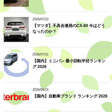
2026/07/22
【マツダ】不具合連発のCX-60 今はどう
なったのか？
2026/07/21
【国内】ミニバン 最小回転半径ランキン
グ 2026
2026/04/15
【国内】自動車ブランド ランキング 2026