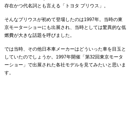
存在かつ代名詞とも言える「トヨタ プリウス」。
そんなプリウスが初めて登場したのは1997年。当時の東
京モーターショーにも出展され、当時としては驚異的な低
燃費が大きな話題を呼びました。
では当時、その他日本車メーカーはどういった車を目玉と
していたのでしょうか。1997年開催「第32回東京モータ
ーショー」で出展された各社モデルを見てみたいと思いま
す。