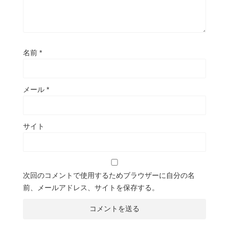
名前
*
メール
*
サイト
次回のコメントで使用するためブラウザーに自分の名
前、メールアドレス、サイトを保存する。