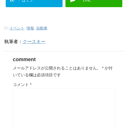
はてブ
LINE
-
イベント
,
情報
,
自動車
執筆者：
クースキー
comment
メールアドレスが公開されることはありません。
*
が付
いている欄は必須項目です
コメント
*