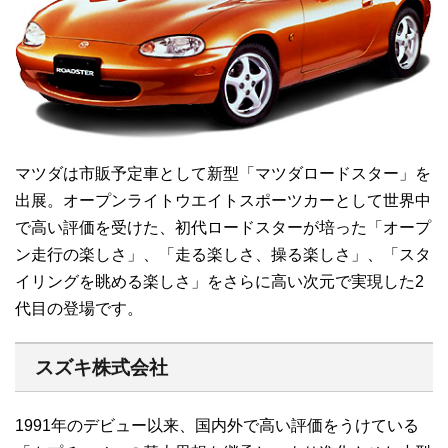
マツダは市販予定車として新型「マツダロードスター」を
出展。オープンライトウエイトスポーツカーとして世界中
で高い評価を受けた、初代ロードスターが培った「オープ
ン走行の楽しさ」、「走る楽しさ、操る楽しさ」、「スタ
イリングを眺める楽しさ」をさらに高い次元で実現した2
代目の登場です。
スズキ株式会社
1991年のデビュー以来、国内外で高い評価をうけている