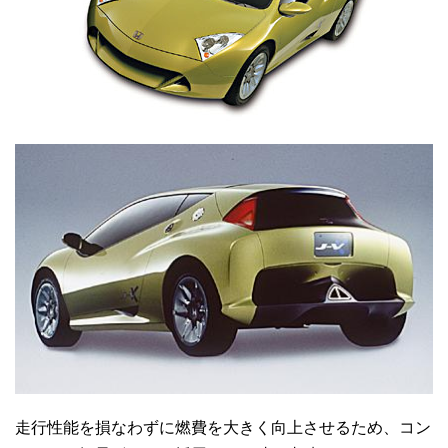
走行性能を損なわずに燃費を大きく向上させるため、コン