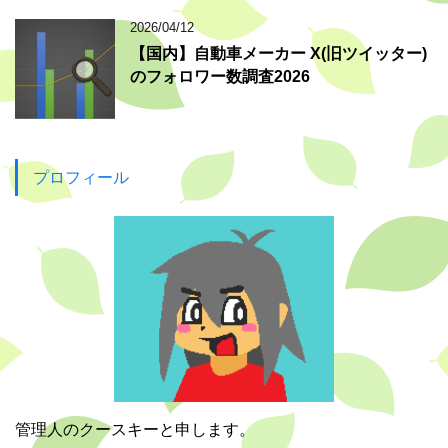
2026/04/12
【国内】自動車メーカー X(旧ツイッター)
のフォロワー数調査2026
プロフィール
管理人のクースキーと申します。