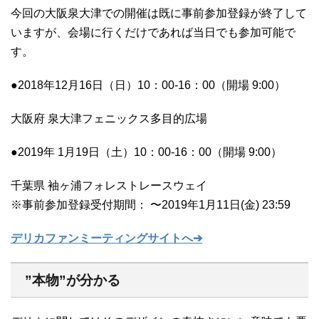
今回の大阪泉大津での開催は既に事前参加登録が終了して
いますが、会場に行くだけであれば当日でも参加可能で
す。
●2018年12月16日（日）10：00-16：00（開場 9:00）
大阪府 泉大津フェニックス多目的広場
●2019年 1月19日（土）10：00-16：00（開場 9:00）
千葉県 袖ヶ浦フォレストレースウェイ
※事前参加登録受付期間： 〜2019年1月11日(金) 23:59
デリカファンミーティングサイトへ➔
”本物”が分かる