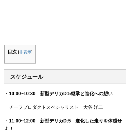
目次
[
非表示
]
スケジュール
・
10:00~10:30 新型デリカD:5継承と進化への想い
チーフプロダクトスペシャリスト 大谷 洋二
・
11:00~12:00 新型デリカD:5 進化した走りを体感せ
よ！