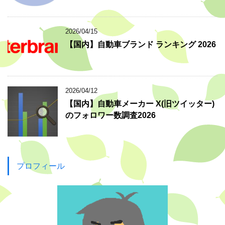
2026/04/15
【国内】自動車ブランド ランキング 2026
2026/04/12
【国内】自動車メーカー X(旧ツイッター)
のフォロワー数調査2026
プロフィール