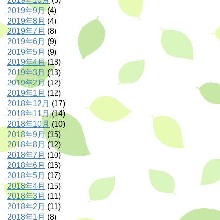
2019年10月
(6)
2019年9月
(4)
2019年8月
(4)
2019年7月
(8)
2019年6月
(9)
2019年5月
(9)
2019年4月
(13)
2019年3月
(13)
2019年2月
(12)
2019年1月
(12)
2018年12月
(17)
2018年11月
(14)
2018年10月
(10)
2018年9月
(15)
2018年8月
(12)
2018年7月
(10)
2018年6月
(16)
2018年5月
(17)
2018年4月
(15)
2018年3月
(11)
2018年2月
(11)
2018年1月
(8)