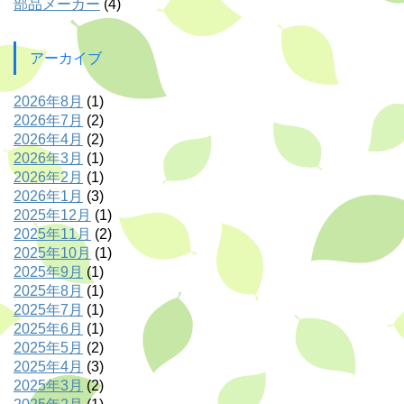
部品メーカー
(4)
アーカイブ
2026年8月
(1)
2026年7月
(2)
2026年4月
(2)
2026年3月
(1)
2026年2月
(1)
2026年1月
(3)
2025年12月
(1)
2025年11月
(2)
2025年10月
(1)
2025年9月
(1)
2025年8月
(1)
2025年7月
(1)
2025年6月
(1)
2025年5月
(2)
2025年4月
(3)
2025年3月
(2)