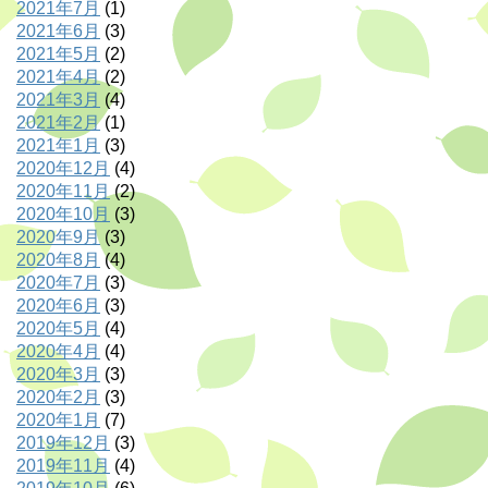
2021年7月
(1)
2021年6月
(3)
2021年5月
(2)
2021年4月
(2)
2021年3月
(4)
2021年2月
(1)
2021年1月
(3)
2020年12月
(4)
2020年11月
(2)
2020年10月
(3)
2020年9月
(3)
2020年8月
(4)
2020年7月
(3)
2020年6月
(3)
2020年5月
(4)
2020年4月
(4)
2020年3月
(3)
2020年2月
(3)
2020年1月
(7)
2019年12月
(3)
2019年11月
(4)