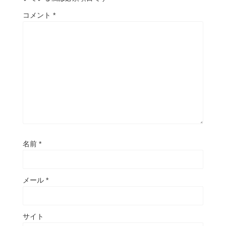
コメント
*
名前
*
メール
*
サイト