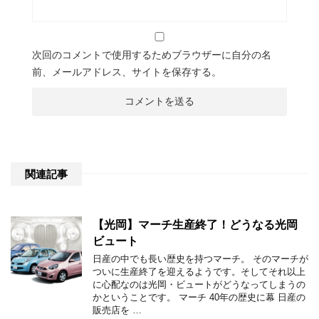
次回のコメントで使用するためブラウザーに自分の名
前、メールアドレス、サイトを保存する。
関連記事
【光岡】マーチ生産終了！どうなる光岡
ビュート
日産の中でも長い歴史を持つマーチ。 そのマーチが
ついに生産終了を迎えるようです。そしてそれ以上
に心配なのは光岡・ビュートがどうなってしまうの
かということです。 マーチ 40年の歴史に幕 日産の
販売店を …