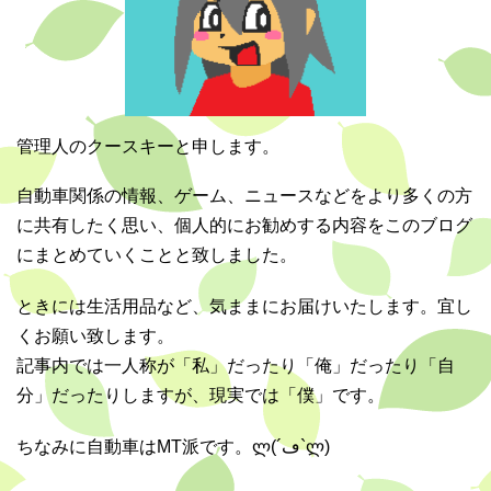
管理人のクースキーと申します。
自動車関係の情報、ゲーム、ニュースなどをより多くの方
に共有したく思い、個人的にお勧めする内容をこのブログ
にまとめていくことと致しました。
ときには生活用品など、気ままにお届けいたします。宜し
くお願い致します。
記事内では一人称が「私」だったり「俺」だったり「自
分」だったりしますが、現実では「僕」です。
ちなみに自動車はMT派です。ლ(´ڡ`ლ)