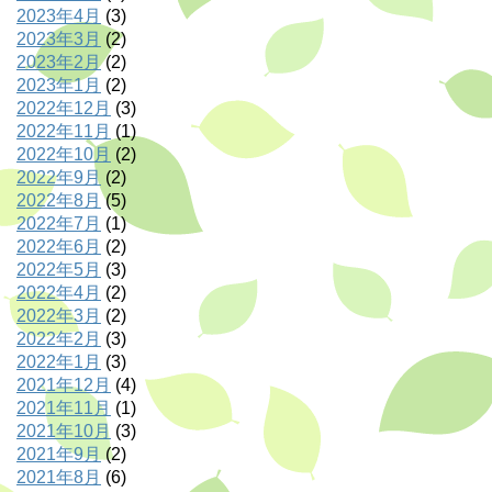
2023年4月
(3)
2023年3月
(2)
2023年2月
(2)
2023年1月
(2)
2022年12月
(3)
2022年11月
(1)
2022年10月
(2)
2022年9月
(2)
2022年8月
(5)
2022年7月
(1)
2022年6月
(2)
2022年5月
(3)
2022年4月
(2)
2022年3月
(2)
2022年2月
(3)
2022年1月
(3)
2021年12月
(4)
2021年11月
(1)
2021年10月
(3)
2021年9月
(2)
2021年8月
(6)