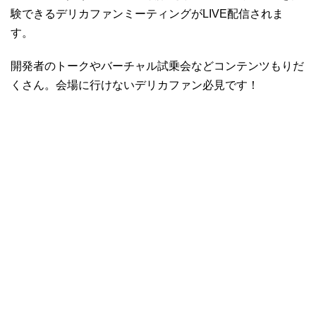
験できるデリカファンミーティングがLIVE配信されま
す。
開発者のトークやバーチャル試乗会などコンテンツもりだ
くさん。会場に行けないデリカファン必見です！