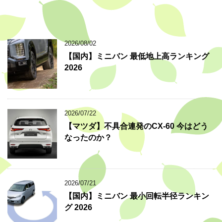
2026/08/02
【国内】ミニバン 最低地上高ランキング
2026
2026/07/22
【マツダ】不具合連発のCX-60 今はどう
なったのか？
2026/07/21
【国内】ミニバン 最小回転半径ランキン
グ 2026