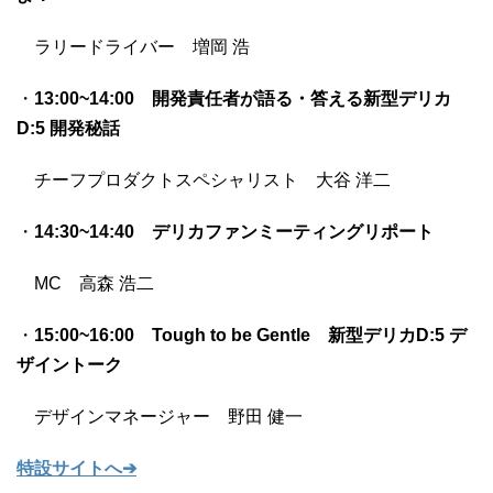
ラリードライバー 増岡 浩
・
13:00~14:00 開発責任者が語る・答える新型デリカ
D:5 開発秘話
チーフプロダクトスペシャリスト 大谷 洋二
・
14:30~14:40 デリカファンミーティングリポート
MC 高森 浩二
・
15:00~16:00 Tough to be Gentle 新型デリカD:5 デ
ザイントーク
デザインマネージャー 野田 健一
特設サイトへ➔