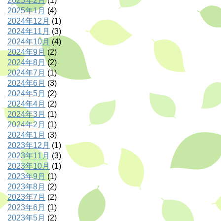
2025年2月
(1)
2025年1月
(4)
2024年12月
(1)
2024年11月
(3)
2024年10月
(4)
2024年9月
(2)
2024年8月
(2)
2024年7月
(1)
2024年6月
(3)
2024年5月
(2)
2024年4月
(2)
2024年3月
(1)
2024年2月
(1)
2024年1月
(3)
2023年12月
(1)
2023年11月
(3)
2023年10月
(1)
2023年9月
(1)
2023年8月
(2)
2023年7月
(2)
2023年6月
(1)
2023年5月
(2)