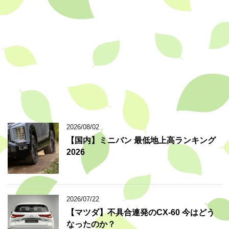
2026/08/02
【国内】ミニバン 最低地上高ランキング
2026
2026/07/22
【マツダ】不具合連発のCX-60 今はどう
なったのか？