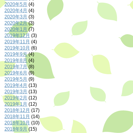
2020年5月
(4)
2020年4月
(4)
2020年3月
(3)
2020年2月
(3)
2020年1月
(7)
2019年12月
(3)
2019年11月
(4)
2019年10月
(6)
2019年9月
(4)
2019年8月
(4)
2019年7月
(8)
2019年6月
(9)
2019年5月
(9)
2019年4月
(13)
2019年3月
(13)
2019年2月
(12)
2019年1月
(12)
2018年12月
(17)
2018年11月
(14)
2018年10月
(10)
2018年9月
(15)