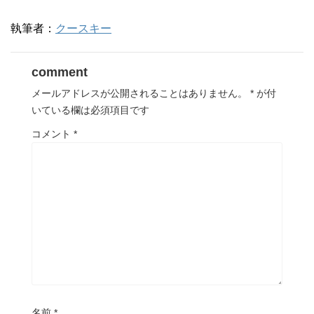
執筆者：
クースキー
comment
メールアドレスが公開されることはありません。
*
が付
いている欄は必須項目です
コメント
*
名前
*