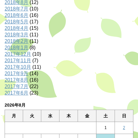
2018年8月
(12)
2018年7月
(10)
2018年6月
(16)
2018年5月
(17)
2018年4月
(15)
2018年3月
(11)
2018年2月
(11)
2018年1月
(8)
2017年12月
(10)
2017年11月
(7)
2017年10月
(11)
2017年9月
(14)
2017年8月
(16)
2017年7月
(22)
2017年6月
(23)
2026年8月
月
火
水
木
金
土
日
1
2