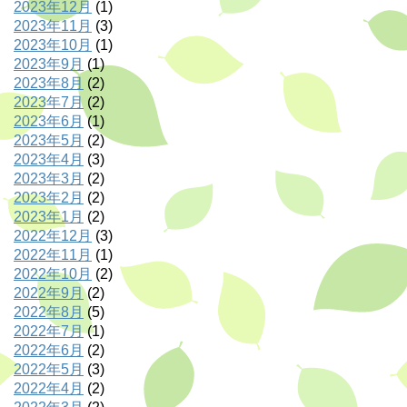
2023年12月
(1)
2023年11月
(3)
2023年10月
(1)
2023年9月
(1)
2023年8月
(2)
2023年7月
(2)
2023年6月
(1)
2023年5月
(2)
2023年4月
(3)
2023年3月
(2)
2023年2月
(2)
2023年1月
(2)
2022年12月
(3)
2022年11月
(1)
2022年10月
(2)
2022年9月
(2)
2022年8月
(5)
2022年7月
(1)
2022年6月
(2)
2022年5月
(3)
2022年4月
(2)