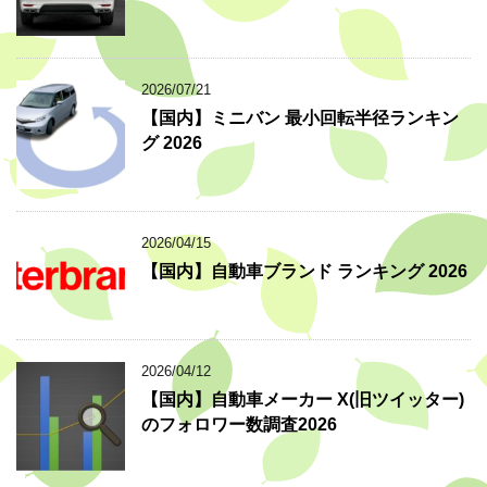
2026/07/21
【国内】ミニバン 最小回転半径ランキン
グ 2026
2026/04/15
【国内】自動車ブランド ランキング 2026
2026/04/12
【国内】自動車メーカー X(旧ツイッター)
のフォロワー数調査2026