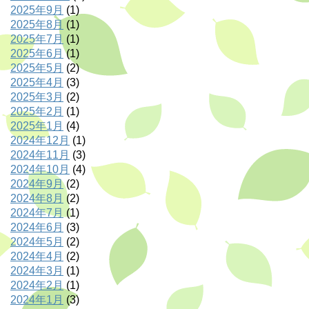
2025年9月
(1)
2025年8月
(1)
2025年7月
(1)
2025年6月
(1)
2025年5月
(2)
2025年4月
(3)
2025年3月
(2)
2025年2月
(1)
2025年1月
(4)
2024年12月
(1)
2024年11月
(3)
2024年10月
(4)
2024年9月
(2)
2024年8月
(2)
2024年7月
(1)
2024年6月
(3)
2024年5月
(2)
2024年4月
(2)
2024年3月
(1)
2024年2月
(1)
2024年1月
(3)