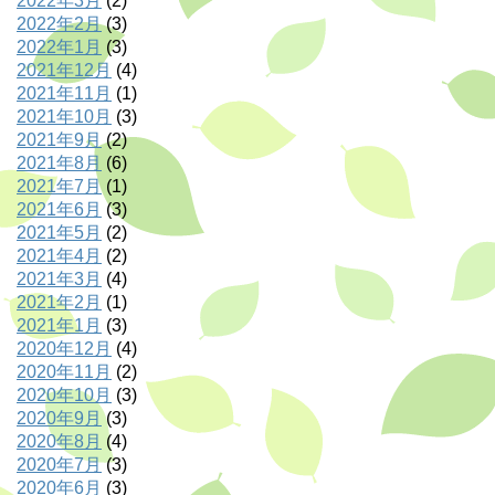
2022年3月
(2)
2022年2月
(3)
2022年1月
(3)
2021年12月
(4)
2021年11月
(1)
2021年10月
(3)
2021年9月
(2)
2021年8月
(6)
2021年7月
(1)
2021年6月
(3)
2021年5月
(2)
2021年4月
(2)
2021年3月
(4)
2021年2月
(1)
2021年1月
(3)
2020年12月
(4)
2020年11月
(2)
2020年10月
(3)
2020年9月
(3)
2020年8月
(4)
2020年7月
(3)
2020年6月
(3)