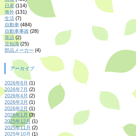
日産
(114)
海外
(131)
生活
(7)
自動車
(484)
自動車事故
(28)
英語
(2)
豆知識
(25)
部品メーカー
(4)
アーカイブ
2026年8月
(1)
2026年7月
(2)
2026年4月
(2)
2026年3月
(1)
2026年2月
(1)
2026年1月
(3)
2025年12月
(1)
2025年11月
(2)
2025年10月
(1)