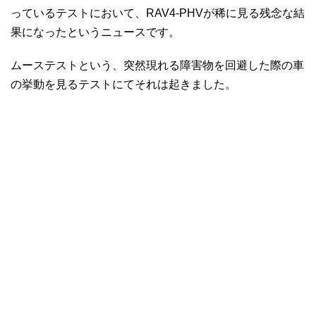
っているテストにおいて、RAV4-PHVが稀に見る残念な結
果になったというニュースです。
ムーステストという、突然現れる障害物を回避した際の車
の挙動を見るテストにてそれは起きました。