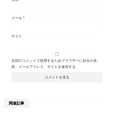
メール
*
サイト
次回のコメントで使用するためブラウザーに自分の名
前、メールアドレス、サイトを保存する。
関連記事