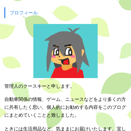
プロフィール
管理人のクースキーと申します。
自動車関係の情報、ゲーム、ニュースなどをより多くの方
に共有したく思い、個人的にお勧めする内容をこのブログ
にまとめていくことと致しました。
ときには生活用品など、気ままにお届けいたします。宜し