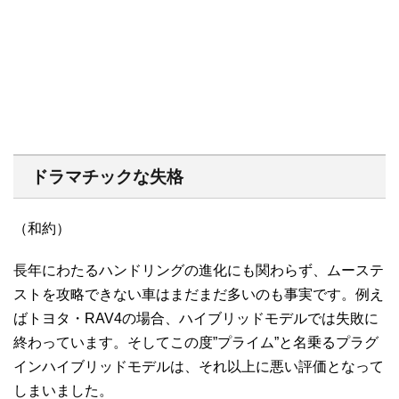
ドラマチックな失格
（和約）
長年にわたるハンドリングの進化にも関わらず、ムーステ
ストを攻略できない車はまだまだ多いのも事実です。例え
ばトヨタ・RAV4の場合、ハイブリッドモデルでは失敗に
終わっています。そしてこの度”プライム”と名乗るプラグ
インハイブリッドモデルは、それ以上に悪い評価となって
しまいました。