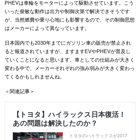
PHEVは車輪をモーターによって駆動させています。こう
いった俊敏な動作は出力や制御次第で解決できそうです
が、当然燃費や乗り心地にも影響するので、その制御思想
はメーカーによって異なっています。
日本国内でも2030年までにガソリン車の販売が禁止され
ると報道されていますが、ますますEVやPHEVが普及し
ていくことになると思います。車としての仕組みが大きく
変わる中で、メーカーそれぞれの強み弱みが大きく変わっ
てくるかもしれませんね。
＜関連記事＞