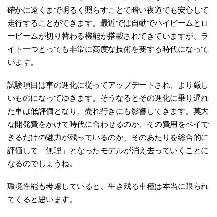
確かに遠くまで明るく照らすことで暗い夜道でも安心して
走行することができます。最近では自動でハイビームとロ
ービームが切り替わる機能が搭載されてきていますが、ラ
イト一つとっても非常に高度な技術を要する時代になって
います。
試験項目は車の進化に従ってアップデートされ、より厳し
いものになってゆきます。そうなるとその進化に乗り遅れ
た車は低評価となり、売れ行きにも影響してきます。莫大
な開発費をかけて時代に合わせるのか、その費用をペイで
きるだけの魅力が残っているのか、そのあたりを総合的に
評価して「無理」となったモデルが消え去っていくことに
なるのでしょうね。
環境性能も考慮していると、生き残る車種は本当に限られ
てくると思います。