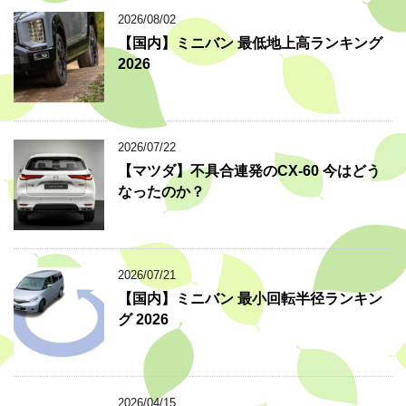
2026/08/02
【国内】ミニバン 最低地上高ランキング
2026
2026/07/22
【マツダ】不具合連発のCX-60 今はどう
なったのか？
2026/07/21
【国内】ミニバン 最小回転半径ランキン
グ 2026
2026/04/15