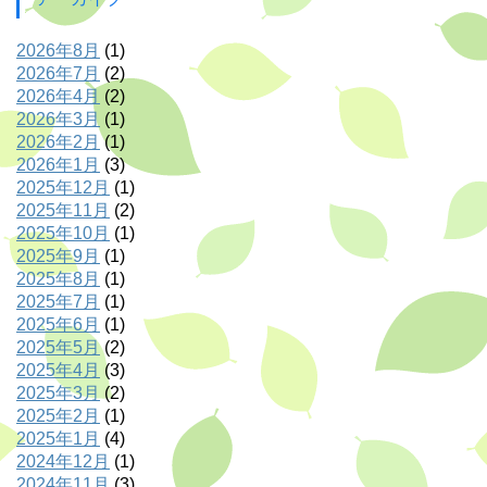
2026年8月
(1)
2026年7月
(2)
2026年4月
(2)
2026年3月
(1)
2026年2月
(1)
2026年1月
(3)
2025年12月
(1)
2025年11月
(2)
2025年10月
(1)
2025年9月
(1)
2025年8月
(1)
2025年7月
(1)
2025年6月
(1)
2025年5月
(2)
2025年4月
(3)
2025年3月
(2)
2025年2月
(1)
2025年1月
(4)
2024年12月
(1)
2024年11月
(3)