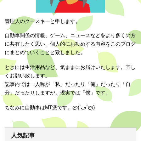
管理人のクースキーと申します。
自動車関係の情報、ゲーム、ニュースなどをより多くの方
に共有したく思い、個人的にお勧めする内容をこのブログ
にまとめていくことと致しました。
ときには生活用品など、気ままにお届けいたします。宜し
くお願い致します。
記事内では一人称が「私」だったり「俺」だったり「自
分」だったりしますが、現実では「僕」です。
ちなみに自動車はMT派です。ლ(´ڡ`ლ)
人気記事