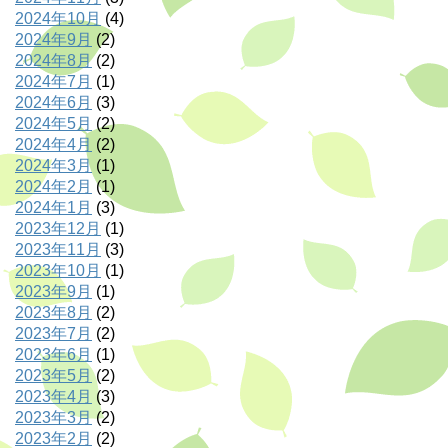
2024年10月
(4)
2024年9月
(2)
2024年8月
(2)
2024年7月
(1)
2024年6月
(3)
2024年5月
(2)
2024年4月
(2)
2024年3月
(1)
2024年2月
(1)
2024年1月
(3)
2023年12月
(1)
2023年11月
(3)
2023年10月
(1)
2023年9月
(1)
2023年8月
(2)
2023年7月
(2)
2023年6月
(1)
2023年5月
(2)
2023年4月
(3)
2023年3月
(2)
2023年2月
(2)