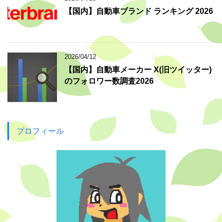
【国内】自動車ブランド ランキング 2026
2026/04/12
【国内】自動車メーカー X(旧ツイッター)
のフォロワー数調査2026
プロフィール