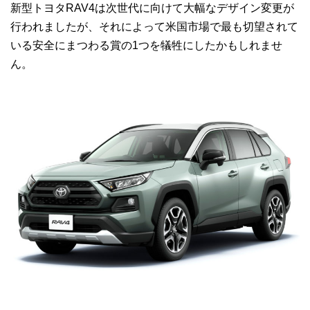
新型トヨタRAV4は次世代に向けて大幅なデザイン変更が
行われましたが、
それによって米国市場で最も切望されて
いる安全にまつわる賞の1つを犠牲にしたかもしれませ
ん。