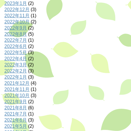
2023年1月
(2)
2022年12月
(3)
2022年11月
(1)
2022年10月
(2)
2022年9月
(2)
2022年8月
(5)
2022年7月
(1)
2022年6月
(2)
2022年5月
(3)
2022年4月
(2)
2022年3月
(2)
2022年2月
(3)
2022年1月
(3)
2021年12月
(4)
2021年11月
(1)
2021年10月
(3)
2021年9月
(2)
2021年8月
(6)
2021年7月
(1)
2021年6月
(3)
2021年5月
(2)