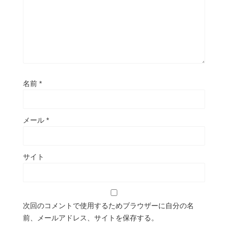
名前
*
メール
*
サイト
次回のコメントで使用するためブラウザーに自分の名
前、メールアドレス、サイトを保存する。