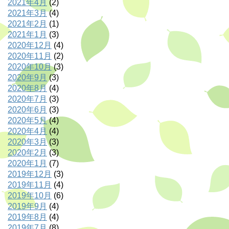
2021年4月
(2)
2021年3月
(4)
2021年2月
(1)
2021年1月
(3)
2020年12月
(4)
2020年11月
(2)
2020年10月
(3)
2020年9月
(3)
2020年8月
(4)
2020年7月
(3)
2020年6月
(3)
2020年5月
(4)
2020年4月
(4)
2020年3月
(3)
2020年2月
(3)
2020年1月
(7)
2019年12月
(3)
2019年11月
(4)
2019年10月
(6)
2019年9月
(4)
2019年8月
(4)
2019年7月
(8)