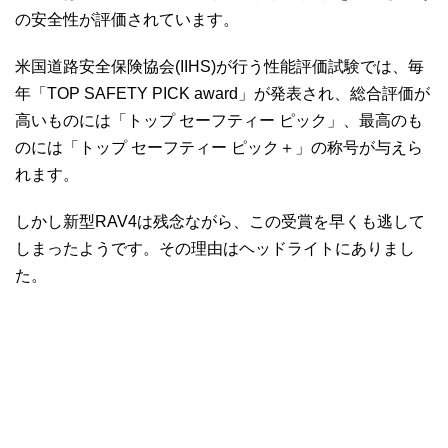
の安全性が評価されています。
米国道路安全保険協会(IIHS)が行う性能評価試験では、毎
年「TOP SAFETY PICK award」が発表され、総合評価が
高いものには「トップ セーフティー ピック」、最高のも
のには「トップ セーフティー ピック＋」の称号が与えら
れます。
しかし新型RAV4は残念ながら、この受賞を早くも逃して
しまったようです。その理由はヘッドライトにありまし
た。