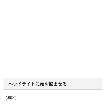
ヘッドライトに頭を悩ませる
（和訳）