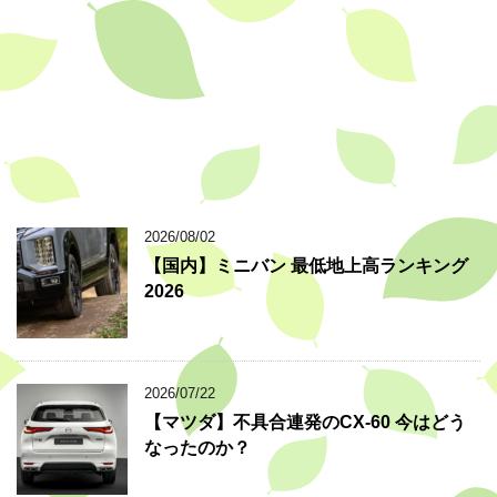
2026/08/02
【国内】ミニバン 最低地上高ランキング
2026
2026/07/22
【マツダ】不具合連発のCX-60 今はどう
なったのか？