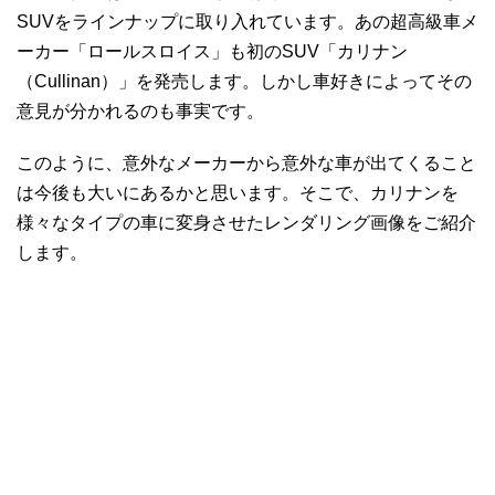
SUVをラインナップに取り入れています。あの超高級車メ
ーカー「ロールスロイス」も初のSUV「カリナン
（Cullinan）」を発売します。しかし車好きによってその
意見が分かれるのも事実です。
このように、意外なメーカーから意外な車が出てくること
は今後も大いにあるかと思います。そこで、カリナンを
様々なタイプの車に変身させたレンダリング画像をご紹介
します。