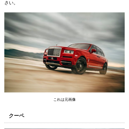
さい。
これは元画像
クーペ