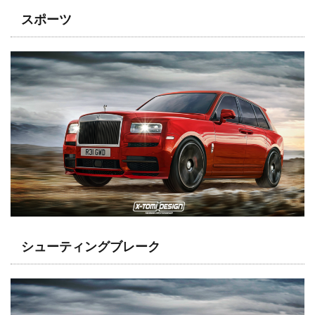
スポーツ
シューティングブレーク