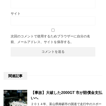
サイト
次回のコメントで使用するためブラウザーに自分の名
前、メールアドレス、サイトを保存する。
関連記事
【事故】大破した2000GT 市が賠償金支払
いへ
２０１４年、富山県南砺市の国道で走行中のスポー