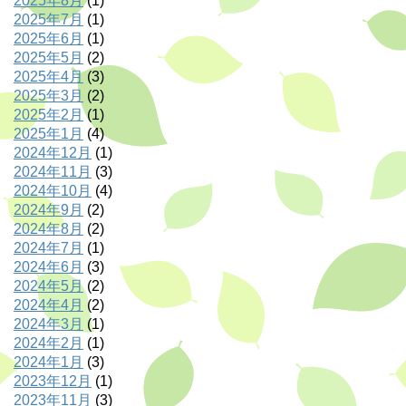
2025年8月
(1)
2025年7月
(1)
2025年6月
(1)
2025年5月
(2)
2025年4月
(3)
2025年3月
(2)
2025年2月
(1)
2025年1月
(4)
2024年12月
(1)
2024年11月
(3)
2024年10月
(4)
2024年9月
(2)
2024年8月
(2)
2024年7月
(1)
2024年6月
(3)
2024年5月
(2)
2024年4月
(2)
2024年3月
(1)
2024年2月
(1)
2024年1月
(3)
2023年12月
(1)
2023年11月
(3)