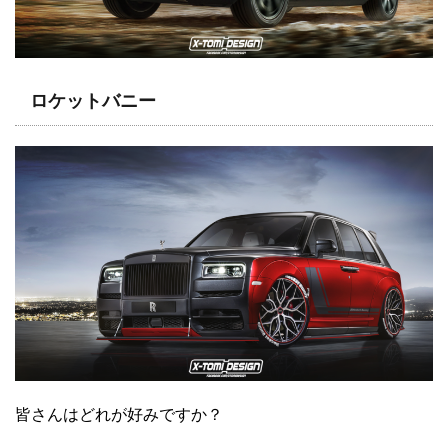
ロケットバニー
皆さんはどれが好みですか？