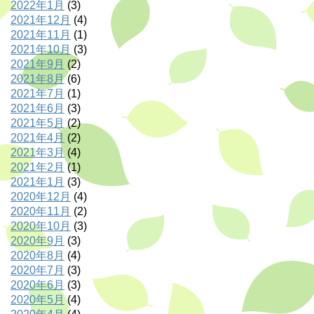
2022年1月
(3)
2021年12月
(4)
2021年11月
(1)
2021年10月
(3)
2021年9月
(2)
2021年8月
(6)
2021年7月
(1)
2021年6月
(3)
2021年5月
(2)
2021年4月
(2)
2021年3月
(4)
2021年2月
(1)
2021年1月
(3)
2020年12月
(4)
2020年11月
(2)
2020年10月
(3)
2020年9月
(3)
2020年8月
(4)
2020年7月
(3)
2020年6月
(3)
2020年5月
(4)