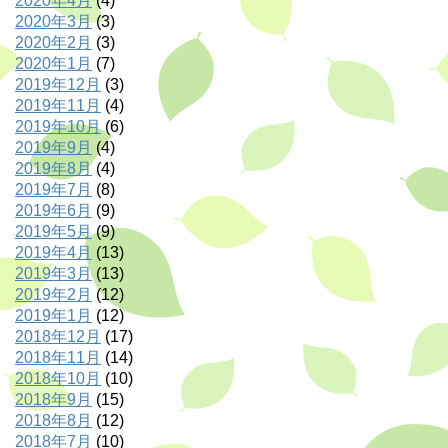
2020年4月
(4)
2020年3月
(3)
2020年2月
(3)
2020年1月
(7)
2019年12月
(3)
2019年11月
(4)
2019年10月
(6)
2019年9月
(4)
2019年8月
(4)
2019年7月
(8)
2019年6月
(9)
2019年5月
(9)
2019年4月
(13)
2019年3月
(13)
2019年2月
(12)
2019年1月
(12)
2018年12月
(17)
2018年11月
(14)
2018年10月
(10)
2018年9月
(15)
2018年8月
(12)
2018年7月
(10)