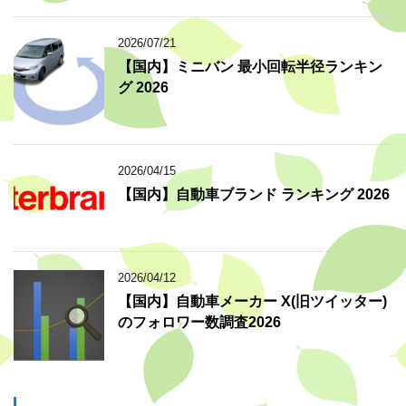
2026/07/21
【国内】ミニバン 最小回転半径ランキン
グ 2026
2026/04/15
【国内】自動車ブランド ランキング 2026
2026/04/12
【国内】自動車メーカー X(旧ツイッター)
のフォロワー数調査2026