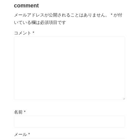
comment
メールアドレスが公開されることはありません。
*
が付
いている欄は必須項目です
コメント
*
名前
*
メール
*