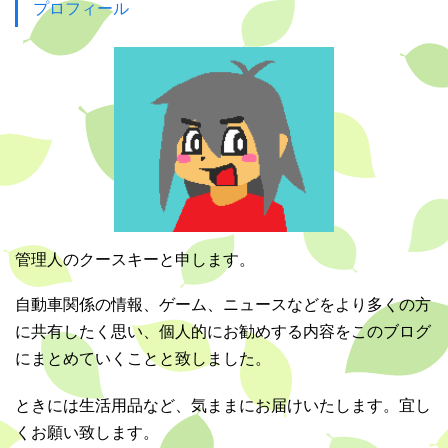
プロフィール
管理人のクースキーと申します。
自動車関係の情報、ゲーム、ニュースなどをより多くの方
に共有したく思い、個人的にお勧めする内容をこのブログ
にまとめていくことと致しました。
ときには生活用品など、気ままにお届けいたします。宜し
くお願い致します。