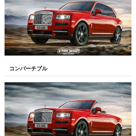
コンバーチブル