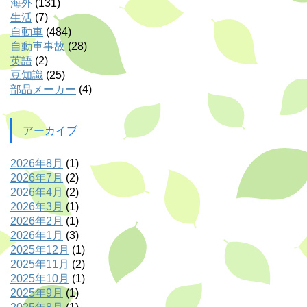
海外
(131)
生活
(7)
自動車
(484)
自動車事故
(28)
英語
(2)
豆知識
(25)
部品メーカー
(4)
アーカイブ
2026年8月
(1)
2026年7月
(2)
2026年4月
(2)
2026年3月
(1)
2026年2月
(1)
2026年1月
(3)
2025年12月
(1)
2025年11月
(2)
2025年10月
(1)
2025年9月
(1)