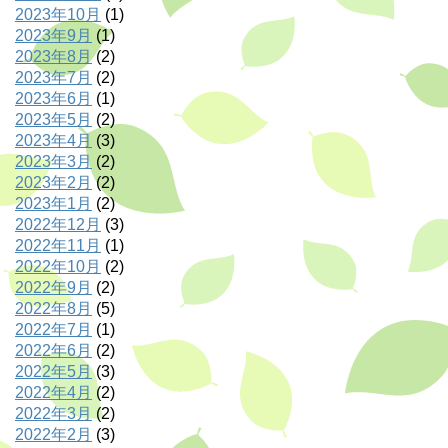
2023年10月
(1)
2023年9月
(1)
2023年8月
(2)
2023年7月
(2)
2023年6月
(1)
2023年5月
(2)
2023年4月
(3)
2023年3月
(2)
2023年2月
(2)
2023年1月
(2)
2022年12月
(3)
2022年11月
(1)
2022年10月
(2)
2022年9月
(2)
2022年8月
(5)
2022年7月
(1)
2022年6月
(2)
2022年5月
(3)
2022年4月
(2)
2022年3月
(2)
2022年2月
(3)