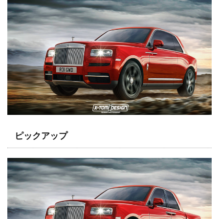
ピックアップ