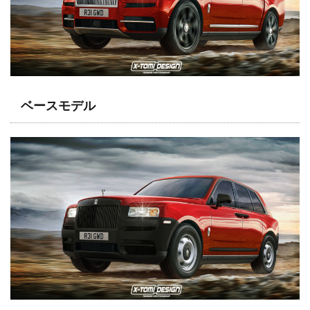
ベースモデル