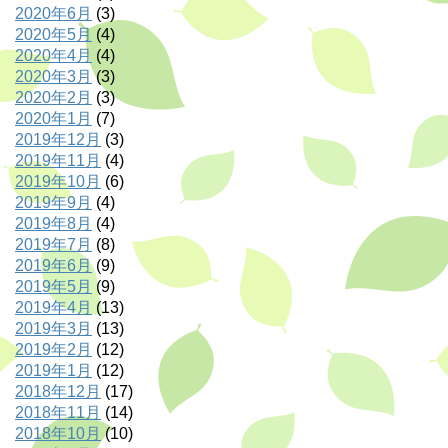
2020年6月
(3)
2020年5月
(4)
2020年4月
(4)
2020年3月
(3)
2020年2月
(3)
2020年1月
(7)
2019年12月
(3)
2019年11月
(4)
2019年10月
(6)
2019年9月
(4)
2019年8月
(4)
2019年7月
(8)
2019年6月
(9)
2019年5月
(9)
2019年4月
(13)
2019年3月
(13)
2019年2月
(12)
2019年1月
(12)
2018年12月
(17)
2018年11月
(14)
2018年10月
(10)