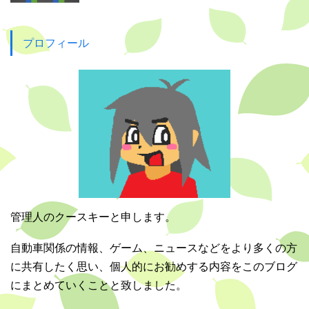
プロフィール
管理人のクースキーと申します。
自動車関係の情報、ゲーム、ニュースなどをより多くの方
に共有したく思い、個人的にお勧めする内容をこのブログ
にまとめていくことと致しました。