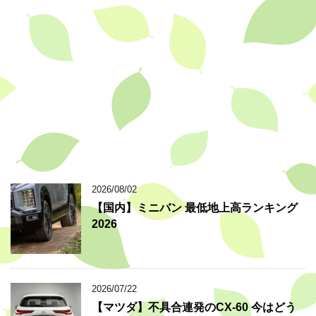
2026/08/02
【国内】ミニバン 最低地上高ランキング
2026
2026/07/22
【マツダ】不具合連発のCX-60 今はどう