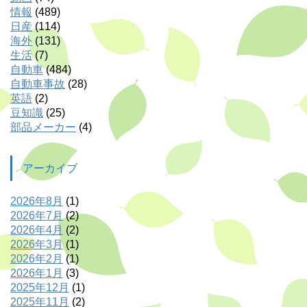
情報
(489)
日産
(114)
海外
(131)
生活
(7)
自動車
(484)
自動車事故
(28)
英語
(2)
豆知識
(25)
部品メーカー
(4)
アーカイブ
2026年8月
(1)
2026年7月
(2)
2026年4月
(2)
2026年3月
(1)
2026年2月
(1)
2026年1月
(3)
2025年12月
(1)
2025年11月
(2)