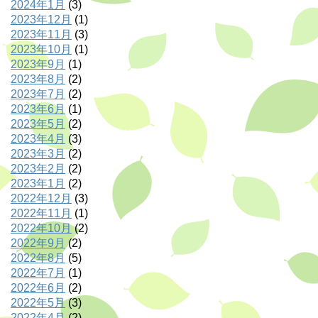
2024年1月
(3)
2023年12月
(1)
2023年11月
(3)
2023年10月
(1)
2023年9月
(1)
2023年8月
(2)
2023年7月
(2)
2023年6月
(1)
2023年5月
(2)
2023年4月
(3)
2023年3月
(2)
2023年2月
(2)
2023年1月
(2)
2022年12月
(3)
2022年11月
(1)
2022年10月
(2)
2022年9月
(2)
2022年8月
(5)
2022年7月
(1)
2022年6月
(2)
2022年5月
(3)
2022年4月
(2)