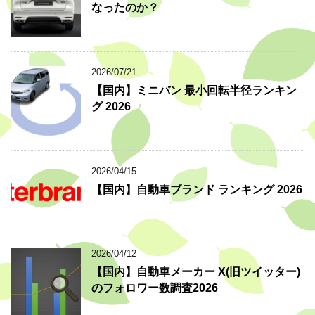
なったのか？
2026/07/21
【国内】ミニバン 最小回転半径ランキン
グ 2026
2026/04/15
【国内】自動車ブランド ランキング 2026
2026/04/12
【国内】自動車メーカー X(旧ツイッター)
のフォロワー数調査2026