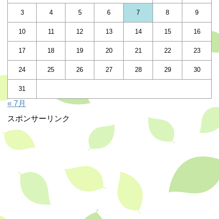
3
4
5
6
7
8
9
10
11
12
13
14
15
16
17
18
19
20
21
22
23
24
25
26
27
28
29
30
31
« 7月
スポンサーリンク