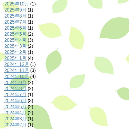
2025年10月
(1)
2025年9月
(1)
2025年8月
(1)
2025年7月
(1)
2025年6月
(1)
2025年5月
(2)
2025年4月
(3)
2025年3月
(2)
2025年2月
(1)
2025年1月
(4)
2024年12月
(1)
2024年11月
(3)
2024年10月
(4)
2024年9月
(2)
2024年8月
(2)
2024年7月
(1)
2024年6月
(3)
2024年5月
(2)
2024年4月
(2)
2024年3月
(1)
2024年2月
(1)