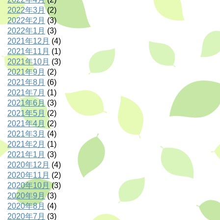
2022年3月
(2)
2022年2月
(3)
2022年1月
(3)
2021年12月
(4)
2021年11月
(1)
2021年10月
(3)
2021年9月
(2)
2021年8月
(6)
2021年7月
(1)
2021年6月
(3)
2021年5月
(2)
2021年4月
(2)
2021年3月
(4)
2021年2月
(1)
2021年1月
(3)
2020年12月
(4)
2020年11月
(2)
2020年10月
(3)
2020年9月
(3)
2020年8月
(4)
2020年7月
(3)