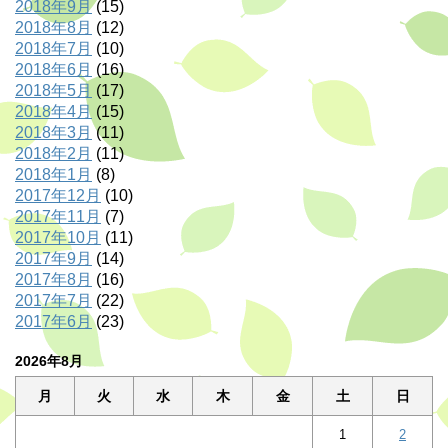
2018年9月
(15)
2018年8月
(12)
2018年7月
(10)
2018年6月
(16)
2018年5月
(17)
2018年4月
(15)
2018年3月
(11)
2018年2月
(11)
2018年1月
(8)
2017年12月
(10)
2017年11月
(7)
2017年10月
(11)
2017年9月
(14)
2017年8月
(16)
2017年7月
(22)
2017年6月
(23)
2026年8月
月
火
水
木
金
土
日
1
2